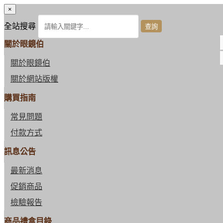
×
全站搜尋
關於眼鏡伯
關於眼鏡伯
關於網站版權
購買指南
常見問題
付款方式
訊息公告
最新消息
促銷商品
檢驗報告
商品禮盒目錄