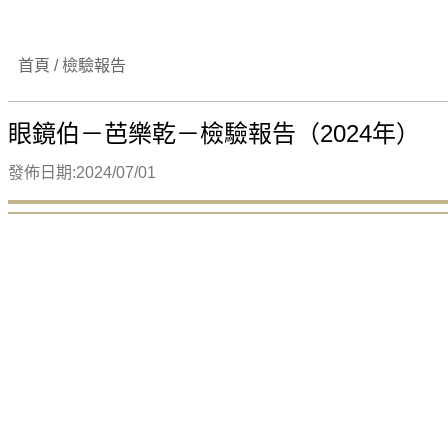
首頁 / 檢驗報告
眼鏡伯－芭樂乾－檢驗報告（2024年）
發佈日期:2024/07/01