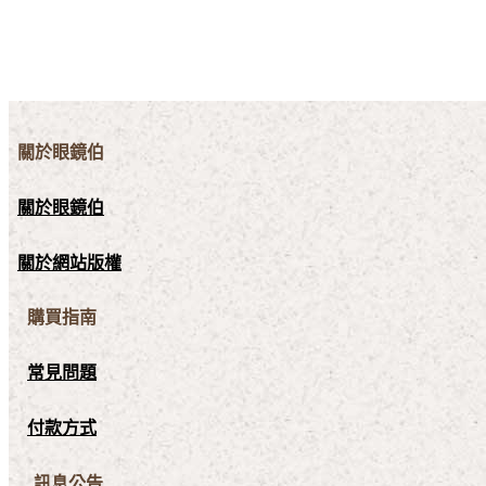
關於眼鏡伯
關於眼鏡伯
關於網站版權
購買指南
常見問題
付款方式
訊息公告