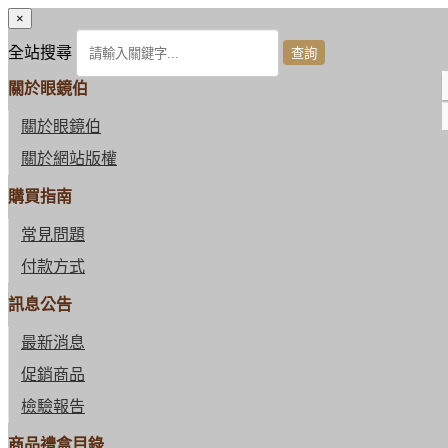
×
全站搜尋
關於眼鏡伯
關於眼鏡伯
關於網站版權
購買指南
常見問題
付款方式
訊息公告
最新消息
促銷商品
檢驗報告
商品禮盒目錄