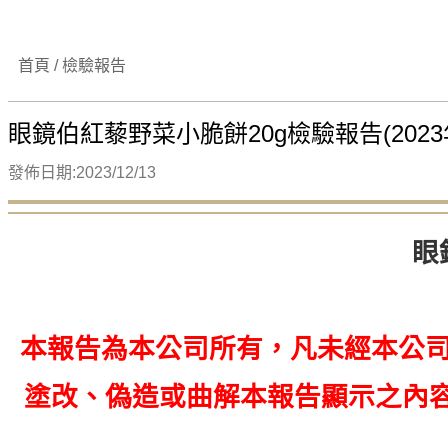
首頁 / 檢驗報告
眼鏡伯紅藜野菜小脆餅20g檢驗報告(2023
發佈日期:2023/12/13
眼
本報告為本公司所有，凡未經本公司
塗改、偽造或曲解本報告顯示之內