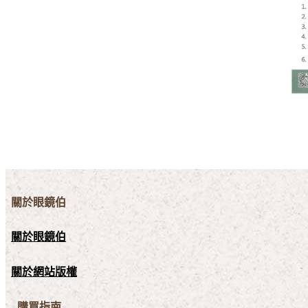
關於眼鏡伯
關於眼鏡伯
關於網站版權
購買指南