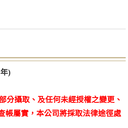
年)
、部分攝取、及任何未經授權之變更、
查帳屬實，本公司將採取法律途徑處