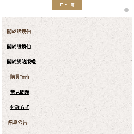
關於眼鏡伯
關於眼鏡伯
關於網站版權
購買指南
常見問題
付款方式
訊息公告