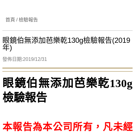
首頁 / 檢驗報告
眼鏡伯無添加芭樂乾130g檢驗報告(2019
年)
發佈日期:2019/12/31
眼鏡伯無添加芭樂乾130g
檢驗報告
本報告為本公司所有，凡未經