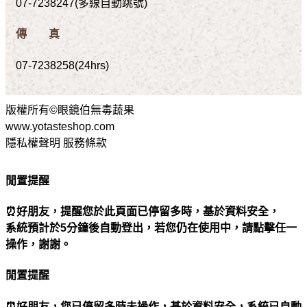
07-7238247(多線自動跳號)
傳 真
07-7238258(24hrs)
版權所有©眼鏡伯無毒蔬果
www.yotasteshop.com
隱私權聲明 服務條款
閒置提醒
⏰好朋友，提醒您於此頁面已停留多時，基於資料安全，
系統預計於5分鐘後自動登出，若您仍在使用中，請點擊任一
操作，謝謝。
閒置提醒
⏰好朋友，您已停留多時未操作，基於資料安全，系統已自動