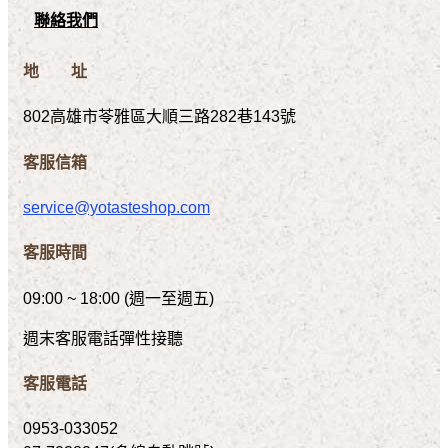
聯絡我們
地 址
802高雄市苓雅區大順三路282巷143號
客服信箱
service@yotasteshop.com
客服時間
09:00 ~ 18:00 (週一至週五)
週末客服電話彈性接聽
客服電話
0953-033052