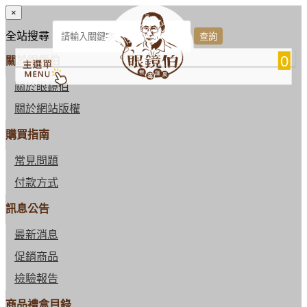
×
全站搜尋
0
關於眼鏡伯
關於眼鏡伯
關於網站版權
購買指南
常見問題
付款方式
訊息公告
最新消息
促銷商品
檢驗報告
商品禮盒目錄