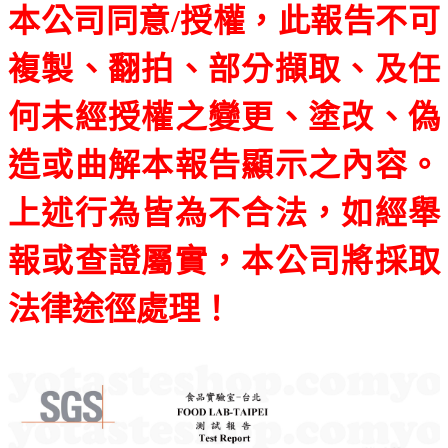
本公司同意/授權，此報告不可
複製、翻拍、部分擷取、
及任
何未經授權之變更、塗改、偽
造或曲解本報告顯示之內容。
上述行為皆為不合法，如經舉
報或查證屬實，本公司將採取
法律途徑處理！