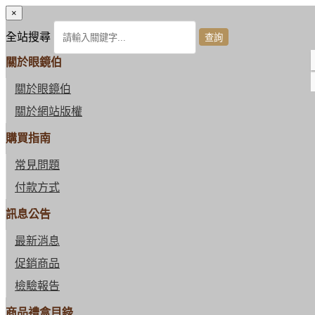
×
全站搜尋
關於眼鏡伯
關於眼鏡伯
關於網站版權
購買指南
常見問題
付款方式
訊息公告
最新消息
促銷商品
檢驗報告
商品禮盒目錄