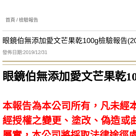
首頁 / 檢驗報告
眼鏡伯無添加愛文芒果乾100g檢驗報告(20
發佈日期:2019/12/31
眼鏡伯無添加愛文芒果乾10
本報告為本公司所有，凡未經
經授權之變更、塗改、偽造或
屬實，本公司將採取法律途徑