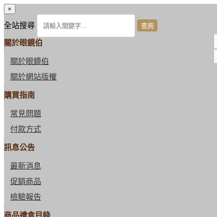
×
全站搜尋
關於眼鏡伯
關於眼鏡伯
關於網站版權
購買指南
常見問題
付款方式
訊息公告
最新消息
促銷商品
檢驗報告
商品禮盒目錄