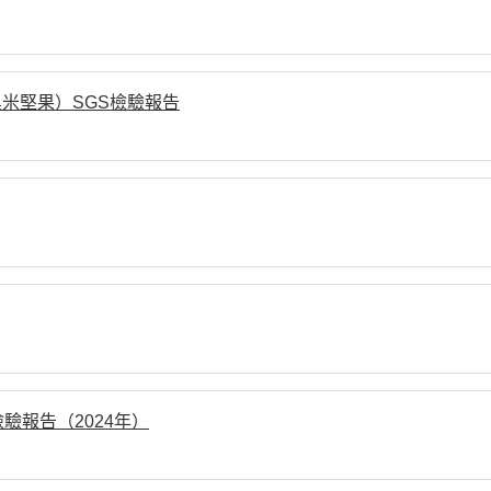
米堅果）SGS檢驗報告
報告（2024年）