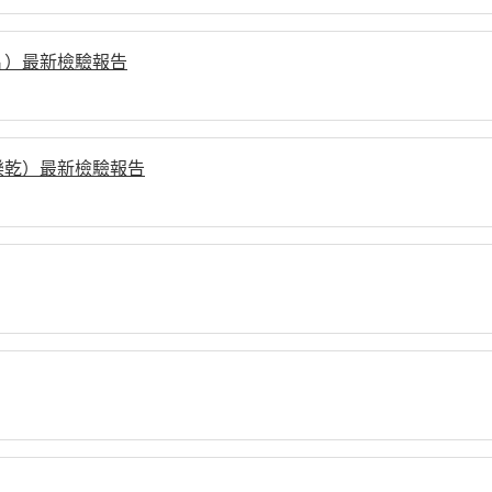
片）最新檢驗報告
樂乾）最新檢驗報告