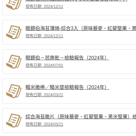
發佈日期: 2024/12/11
眼鏡伯海苔薄燒-綜合3入（原味蕎麥、紅藜堅果、黑
發佈日期: 2024/12/11
眼鏡伯－芭樂乾－檢驗報告（2024年）
發佈日期: 2024/07/01
糙米脆捲／糙米堡檢驗報告（2024年）
發佈日期: 2024/03/21
綜合海苔脆片（原味蕎麥、紅藜堅果、黑米堅果）檢驗
發佈日期: 2024/03/21