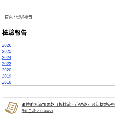
首頁 / 檢驗報告
檢驗報告
2026
2025
2024
2023
2020
2019
2018
眼鏡伯無添加果乾（楊桃乾、芭樂乾）最新檢驗報
發佈日期: 2026/04/21