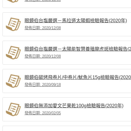
眼鏡伯台塩嚴選－馬拉道太陽蝦檢驗報告(2020年)
發佈日期: 2020/12/08
眼鏡伯台塩嚴選－太陽能智慧養殖龍虎斑檢驗報告(20
發佈日期: 2020/12/08
眼鏡伯碳烤飛卷片/中卷片/魷魚片15g檢驗報告(2020
發佈日期: 2020/09/18
眼鏡伯無添加愛文芒果乾100g檢驗報告(2020年)
發佈日期: 2020/02/05