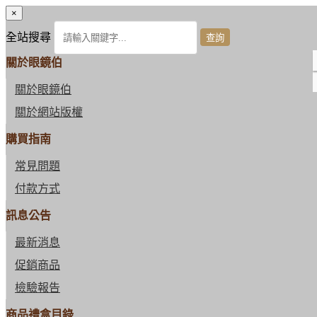
×
全站搜尋
關於眼鏡伯
關於眼鏡伯
關於網站版權
購買指南
常見問題
付款方式
訊息公告
最新消息
促銷商品
檢驗報告
商品禮盒目錄