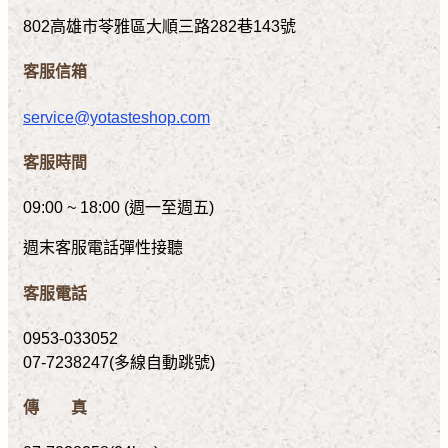
802高雄市苓雅區大順三路282巷143號
客服信箱
service@yotasteshop.com
客服時間
09:00 ~ 18:00 (週一至週五)
週末客服電話彈性接聽
客服電話
0953-033052
07-7238247(多線自動跳號)
傳 真