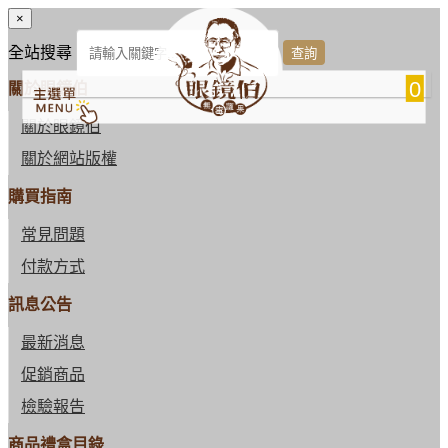
×
全站搜尋
0
關於眼鏡伯
關於眼鏡伯
關於網站版權
購買指南
常見問題
付款方式
訊息公告
最新消息
促銷商品
檢驗報告
商品禮盒目錄