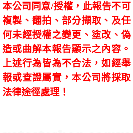
本公司同意/授權，此報告不可
複製、翻拍、部分擷取、
及任
何未經授權之變更、塗改、偽
造或曲解本報告顯示之內容。
上述行為皆為不合法，如經舉
報或查證屬實，本公司將採取
法律途徑處理！