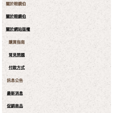
關於眼鏡伯
關於眼鏡伯
關於網站版權
購買指南
常見問題
付款方式
訊息公告
最新消息
促銷商品