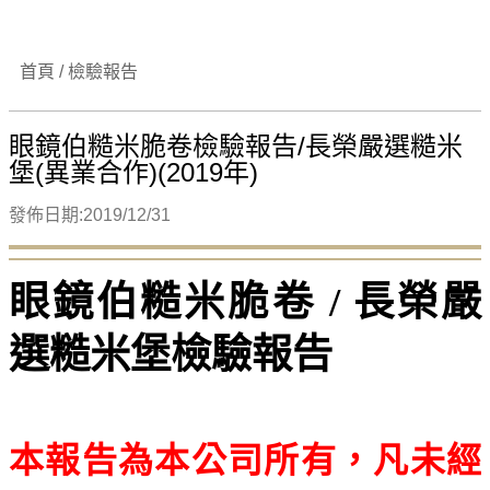
首頁 / 檢驗報告
眼鏡伯糙米脆卷檢驗報告/長榮嚴選糙米
堡(異業合作)(2019年)
發佈日期:2019/12/31
眼鏡伯糙米脆卷 /
長榮嚴
選糙米堡檢驗報告
本報告為本公司所有，凡未經