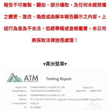
報告不可複製、翻拍、部分攝取、及任何未經授權
之變更、塗改、偽造或曲解本報告顯示之內容。上
述行為皆為不合法，如經舉報或查帳屬實，本公司
將採取法律途徑處理！
▾黑米堅果▾