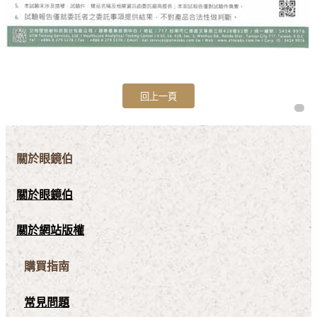
關於眼鏡伯
關於眼鏡伯
關於網站版權
購買指南
常見問題