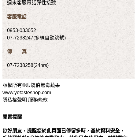
週末客服電話彈性接聽
客服電話
0953-033052
07-7238247(多線自動跳號)
傳 真
07-7238258(24hrs)
版權所有©眼鏡伯無毒蔬果
www.yotasteshop.com
隱私權聲明 服務條款
閒置提醒
⏰好朋友，提醒您於此頁面已停留多時，基於資料安全，