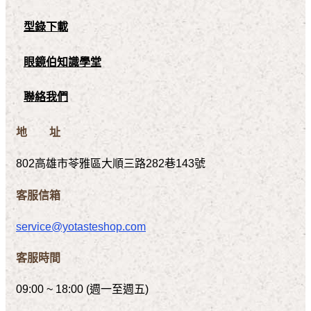
型錄下載
眼鏡伯知識學堂
聯絡我們
地 址
802高雄市苓雅區大順三路282巷143號
客服信箱
service@yotasteshop.com
客服時間
09:00 ~ 18:00 (週一至週五)