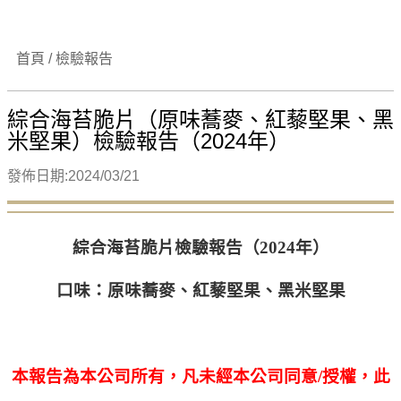
首頁 / 檢驗報告
綜合海苔脆片（原味蕎麥、紅藜堅果、黑
米堅果）檢驗報告（2024年）
發佈日期:2024/03/21
綜合海苔脆片檢驗報告（2024年）
口味：原味蕎麥、紅藜堅果、黑米堅果
本報告為本公司所有，凡未經本公司同意/授權，此