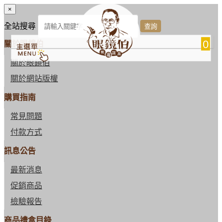
×
全站搜尋
0
關於眼鏡伯
關於眼鏡伯
關於網站版權
購買指南
常見問題
付款方式
訊息公告
最新消息
促銷商品
檢驗報告
商品禮盒目錄