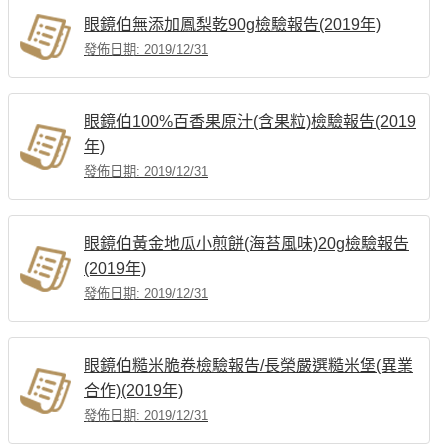
眼鏡伯無添加鳳梨乾90g檢驗報告(2019年)
發佈日期: 2019/12/31
眼鏡伯100%百香果原汁(含果粒)檢驗報告(2019
年)
發佈日期: 2019/12/31
眼鏡伯黃金地瓜小煎餅(海苔風味)20g檢驗報告
(2019年)
發佈日期: 2019/12/31
眼鏡伯糙米脆卷檢驗報告/長榮嚴選糙米堡(異業
合作)(2019年)
發佈日期: 2019/12/31