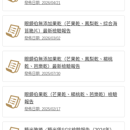
發佈日期: 2026/04/21
眼鏡伯無添加果乾（芒果乾、鳳梨乾、綜合海
苔脆片）最新檢驗報告
發佈日期: 2026/03/02
眼鏡伯無添加果乾（芒果乾、鳳梨乾、楊桃
乾、芭樂乾）最新檢驗報告
發佈日期: 2025/07/30
眼鏡伯果乾（芒果乾、楊桃乾、芭樂乾）檢驗
報告
發佈日期: 2025/02/17
糙米脆捲／糙米堡SGS檢驗報告（2024年）