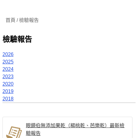
首頁 / 檢驗報告
檢驗報告
2026
2025
2024
2023
2020
2019
2018
眼鏡伯無添加果乾（楊桃乾、芭樂乾）最新檢
驗報告