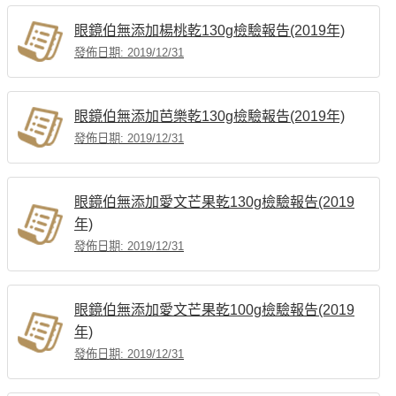
眼鏡伯無添加楊桃乾130g檢驗報告(2019年)
發佈日期: 2019/12/31
眼鏡伯無添加芭樂乾130g檢驗報告(2019年)
發佈日期: 2019/12/31
眼鏡伯無添加愛文芒果乾130g檢驗報告(2019
年)
發佈日期: 2019/12/31
眼鏡伯無添加愛文芒果乾100g檢驗報告(2019
年)
發佈日期: 2019/12/31