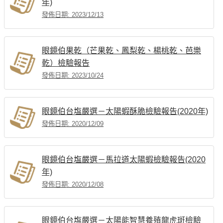
年)
發佈日期: 2023/12/13
眼鏡伯果乾（芒果乾、鳳梨乾、楊桃乾、芭樂
乾）檢驗報告
發佈日期: 2023/10/24
眼鏡伯台塩嚴選－太陽蝦酥脆檢驗報告(2020年)
發佈日期: 2020/12/09
眼鏡伯台塩嚴選－馬拉道太陽蝦檢驗報告(2020
年)
發佈日期: 2020/12/08
眼鏡伯台塩嚴選－太陽能智慧養殖龍虎斑檢驗