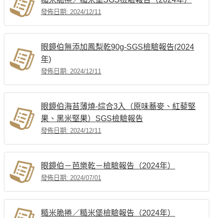
發佈日期: 2024/12/11
眼鏡伯無添加鳳梨乾90g-SGS檢驗報告(2024
年)
發佈日期: 2024/12/11
眼鏡伯海苔薄燒-綜合3入（原味蕎麥、紅藜堅
果、黑米堅果）SGS檢驗報告
發佈日期: 2024/12/11
眼鏡伯－芭樂乾－檢驗報告（2024年）
發佈日期: 2024/07/01
糙米脆捲／糙米堡檢驗報告（2024年）