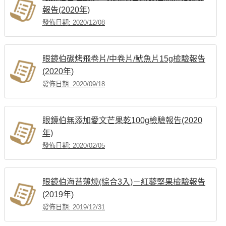
報告(2020年)
發佈日期: 2020/12/08
眼鏡伯碳烤飛卷片/中卷片/魷魚片15g檢驗報告
(2020年)
發佈日期: 2020/09/18
眼鏡伯無添加愛文芒果乾100g檢驗報告(2020
年)
發佈日期: 2020/02/05
眼鏡伯海苔薄燒(綜合3入)－紅藜堅果檢驗報告
(2019年)
發佈日期: 2019/12/31