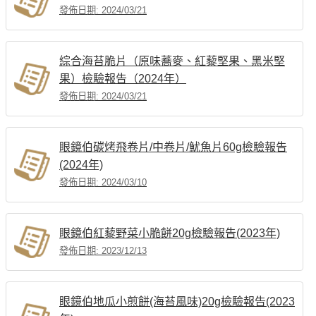
發佈日期: 2024/03/21
綜合海苔脆片（原味蕎麥、紅藜堅果、黑米堅
果）檢驗報告（2024年）
發佈日期: 2024/03/21
眼鏡伯碳烤飛卷片/中卷片/魷魚片60g檢驗報告
(2024年)
發佈日期: 2024/03/10
眼鏡伯紅藜野菜小脆餅20g檢驗報告(2023年)
發佈日期: 2023/12/13
眼鏡伯地瓜小煎餅(海苔風味)20g檢驗報告(2023