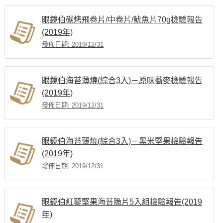
眼鏡伯碳烤飛卷片/中卷片/魷魚片70g檢驗報告
(2019年)
發佈日期: 2019/12/31
眼鏡伯海苔薄燒(綜合3入)－原味蕎麥檢驗報告
(2019年)
發佈日期: 2019/12/31
眼鏡伯海苔薄燒(綜合3入)－黑米堅果檢驗報告
(2019年)
發佈日期: 2019/12/31
眼鏡伯紅藜堅果海苔脆片5入組檢驗報告(2019
年)