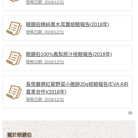
發佈日期: 2019/12/31
眼鏡伯精純黑木耳露檢驗報告(2018年)
發佈日期: 2018/12/31
眼鏡伯100%鳳梨原汁檢驗報告(2018年)
發佈日期: 2018/12/31
長榮嚴選紅藜野菜小脆餅20g檢驗報告(EVA AIR
異業合作)(2018年)
發佈日期: 2018/12/31
關於眼鏡伯