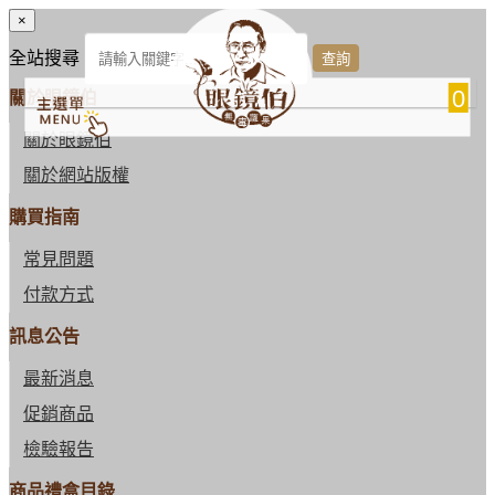
×
全站搜尋
0
關於眼鏡伯
關於眼鏡伯
關於網站版權
購買指南
常見問題
付款方式
訊息公告
最新消息
促銷商品
檢驗報告
商品禮盒目錄