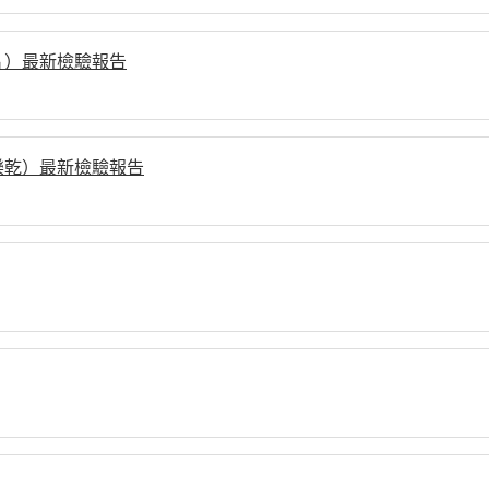
片）最新檢驗報告
樂乾）最新檢驗報告