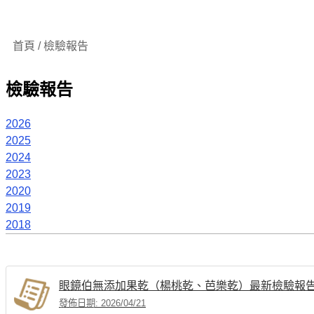
首頁 / 檢驗報告
檢驗報告
2026
2025
2024
2023
2020
2019
2018
眼鏡伯無添加果乾（楊桃乾、芭樂乾）最新檢驗報
發佈日期: 2026/04/21