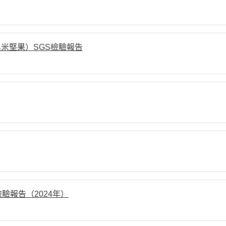
米堅果）SGS檢驗報告
報告（2024年）