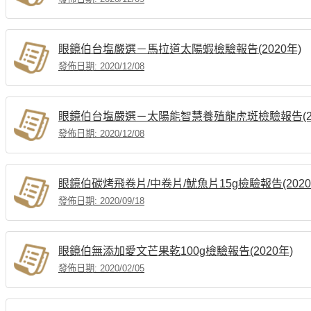
眼鏡伯台塩嚴選－馬拉道太陽蝦檢驗報告(2020年)
發佈日期: 2020/12/08
眼鏡伯台塩嚴選－太陽能智慧養殖龍虎斑檢驗報告(20
發佈日期: 2020/12/08
眼鏡伯碳烤飛卷片/中卷片/魷魚片15g檢驗報告(2020
發佈日期: 2020/09/18
眼鏡伯無添加愛文芒果乾100g檢驗報告(2020年)
發佈日期: 2020/02/05