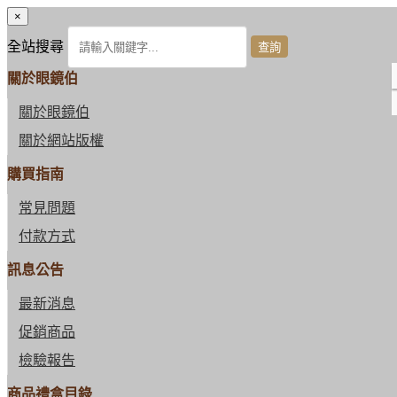
×
全站搜尋
關於眼鏡伯
關於眼鏡伯
關於網站版權
購買指南
常見問題
付款方式
訊息公告
最新消息
促銷商品
檢驗報告
商品禮盒目錄