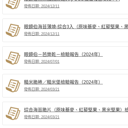
發佈日期: 2024/12/11
眼鏡伯海苔薄燒-綜合3入（原味蕎麥、紅藜堅果、黑
發佈日期: 2024/12/11
眼鏡伯－芭樂乾－檢驗報告（2024年）
發佈日期: 2024/07/01
糙米脆捲／糙米堡檢驗報告（2024年）
發佈日期: 2024/03/21
綜合海苔脆片（原味蕎麥、紅藜堅果、黑米堅果）檢驗
發佈日期: 2024/03/21