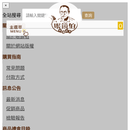
×
全站搜尋
0
關於眼鏡伯
關於眼鏡伯
關於網站版權
購買指南
常見問題
付款方式
訊息公告
最新消息
促銷商品
檢驗報告
商品禮盒目錄