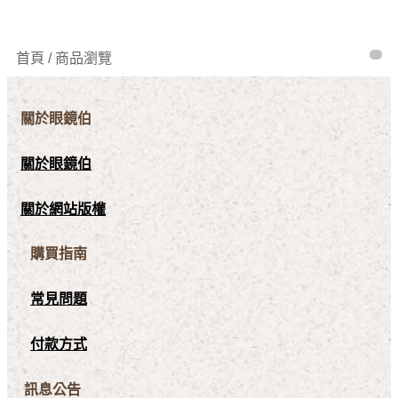
首頁 / 商品瀏覽
關於眼鏡伯
關於眼鏡伯
關於網站版權
購買指南
常見問題
付款方式
訊息公告