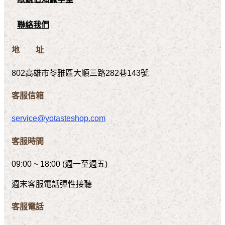
聯絡我們
地 址
802高雄市苓雅區大順三路282巷143號
客服信箱
service@yotasteshop.com
客服時間
09:00 ~ 18:00 (週一至週五)
週末客服電話彈性接聽
客服電話