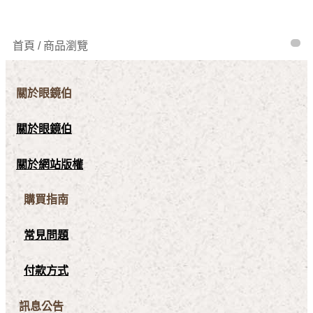
首頁 / 商品瀏覽
關於眼鏡伯
關於眼鏡伯
關於網站版權
購買指南
常見問題
付款方式
訊息公告