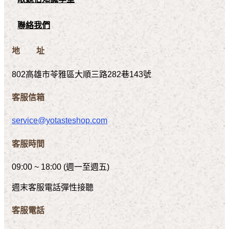
聯絡我們
地 址
802高雄市苓雅區大順三路282巷143號
客服信箱
service@yotasteshop.com
客服時間
09:00 ~ 18:00 (週一至週五)
週末客服電話彈性接聽
客服電話