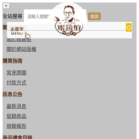
×
全站搜尋
0
關於眼鏡伯
關於眼鏡伯
關於網站版權
購買指南
常見問題
付款方式
訊息公告
最新消息
促銷商品
檢驗報告
商品禮盒目錄