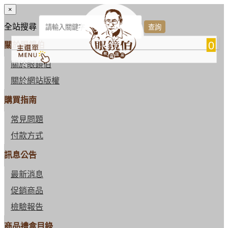
×
全站搜尋
0
關於眼鏡伯
關於眼鏡伯
關於網站版權
購買指南
常見問題
付款方式
訊息公告
最新消息
促銷商品
檢驗報告
商品禮盒目錄