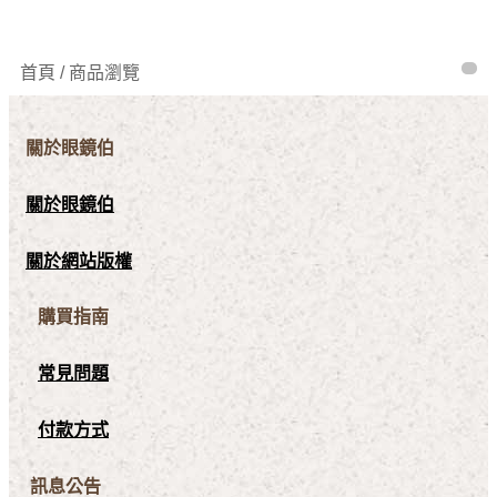
首頁 / 商品瀏覽
關於眼鏡伯
關於眼鏡伯
關於網站版權
購買指南
常見問題
付款方式
訊息公告