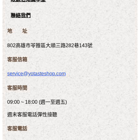
聯絡我們
地 址
802高雄市苓雅區大順三路282巷143號
客服信箱
service@yotasteshop.com
客服時間
09:00 ~ 18:00 (週一至週五)
週末客服電話彈性接聽
客服電話