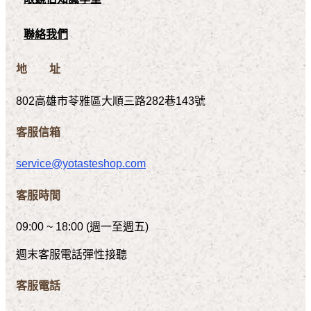
聯絡我們
地 址
802高雄市苓雅區大順三路282巷143號
客服信箱
service@yotasteshop.com
客服時間
09:00 ~ 18:00 (週一至週五)
週末客服電話彈性接聽
客服電話