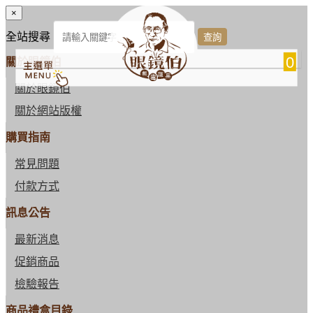
×
全站搜尋
0
關於眼鏡伯
關於眼鏡伯
關於網站版權
購買指南
常見問題
付款方式
訊息公告
最新消息
促銷商品
檢驗報告
商品禮盒目錄