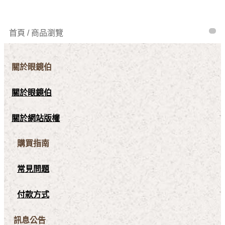
首頁 / 商品瀏覽
關於眼鏡伯
關於眼鏡伯
關於網站版權
購買指南
常見問題
付款方式
訊息公告