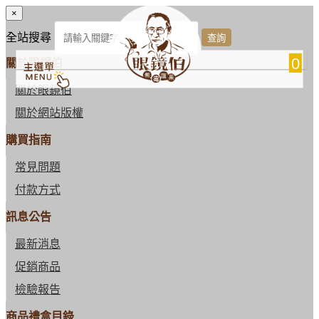
×
全站搜尋
0
關於眼鏡伯
關於眼鏡伯
關於網站版權
購買指南
常見問題
付款方式
訊息公告
最新消息
促銷商品
檢驗報告
商品禮盒目錄