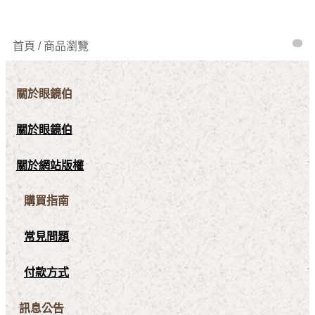
首頁 / 商品瀏覽
關於眼鏡伯
關於眼鏡伯
關於網站版權
購買指南
常見問題
付款方式
訊息公告