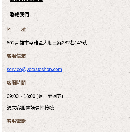
聯絡我們
地 址
802高雄市苓雅區大順三路282巷143號
客服信箱
service@yotasteshop.com
客服時間
09:00 ~ 18:00 (週一至週五)
週末客服電話彈性接聽
客服電話