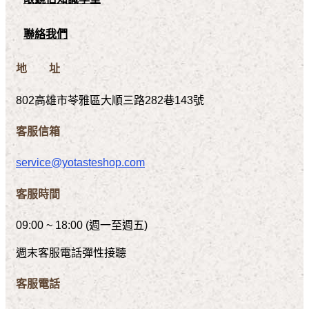
聯絡我們
地 址
802高雄市苓雅區大順三路282巷143號
客服信箱
service@yotasteshop.com
客服時間
09:00 ~ 18:00 (週一至週五)
週末客服電話彈性接聽
客服電話