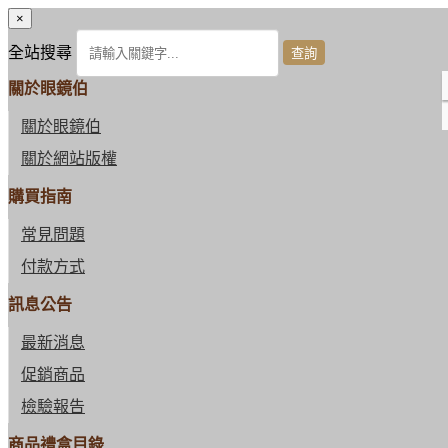
×
全站搜尋
關於眼鏡伯
關於眼鏡伯
關於網站版權
購買指南
常見問題
付款方式
訊息公告
最新消息
促銷商品
檢驗報告
商品禮盒目錄