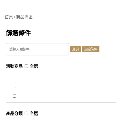
首頁 / 商品專區
篩選條件
活動商品
全選
產品分類
全選