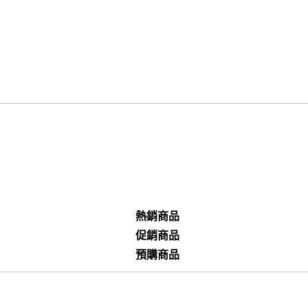
熱銷商品
促銷商品
預購商品