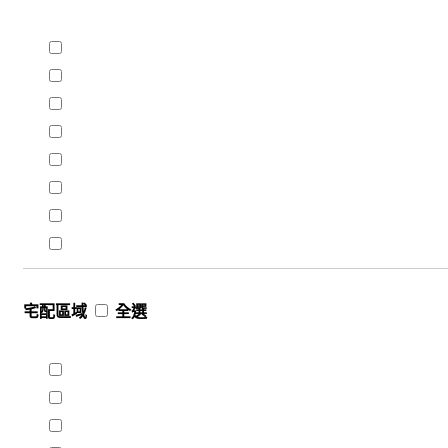
宅配區域
全選