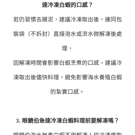
速冷凍白蝦的口感？
若仍習慣去腸泥，建議冷凍取出後，連同包
裝袋（不拆封）直接泡水或流水微解凍後處
理，
因解凍時間會影響白蝦烹煮的口感，建議冷
凍取出後儘快料理，避免影響海水養殖白蝦
的紮實口感。
3. 眼鏡伯急速冷凍白蝦料理前要解凍嗎？