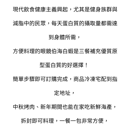
現代飲食健康主義興起，尤其是健身族群與
減脂中的民眾，每天蛋白質的攝取量都需達
到身體所需，
方便料理的眼鏡伯海白蝦是三餐補充優質原
型蛋白質的好選擇！
簡單步驟即可訂購完成，商品冷凍宅配到指
定地址，
中秋烤肉、新年期間也能在家吃新鮮海產，
拆封即可料理，一餐一包非常方便，