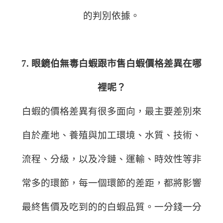
的判別依據。
7. 眼鏡伯無毒白蝦跟市售白蝦價格差異在哪
裡呢？
白蝦的價格差異有很多面向，最主要差別來
自於產地、養殖與加工環境、水質、技術、
流程、分級，以及冷鏈、運輸、時效性等非
常多的環節，每一個環節的差距，都將影響
最終售價及吃到的的白蝦品質。一分錢一分