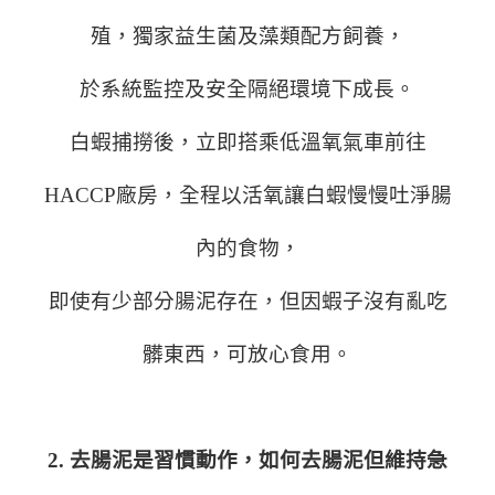
殖，獨家益生菌及藻類配方飼養，
於系統監控及安全隔絕環境下成長。
白蝦捕撈後，立即搭乘低溫氧氣車前往
HACCP廠房，全程以活氧讓白蝦慢慢吐淨腸
內的食物，
即使有少部分腸泥存在，但因蝦子沒有亂吃
髒東西，可放心食用。
2. 去腸泥是習慣動作，如何去腸泥但維持急