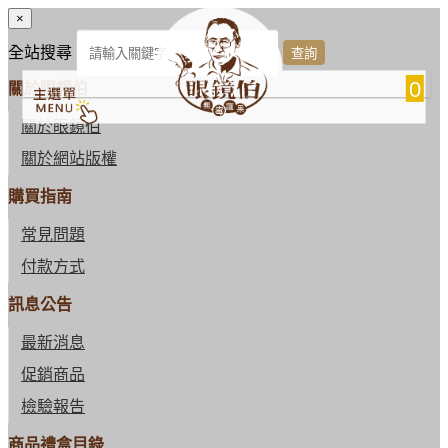
×
全站搜尋
0
關於眼鏡伯
關於眼鏡伯
關於網站版權
購買指南
常見問題
付款方式
訊息公告
最新消息
促銷商品
檢驗報告
商品禮盒目錄