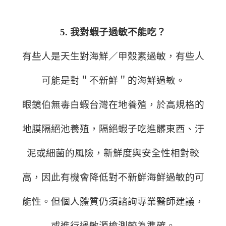
5. 我對蝦子過敏不能吃？
有些人是天生對海鮮／甲殼素過敏，有些人
可能是對＂不新鮮＂的海鮮過敏。
眼鏡伯無毒白蝦台灣在地養殖，於高規格的
地膜隔絕池養殖，隔絕蝦子吃進髒東西、汙
泥或細菌的風險，新鮮度與安全性相對較
高，因此有機會降低對不新鮮海鮮過敏的可
能性。但個人體質仍須諮詢專業醫師建議，
或進行過敏源檢測較為準確。