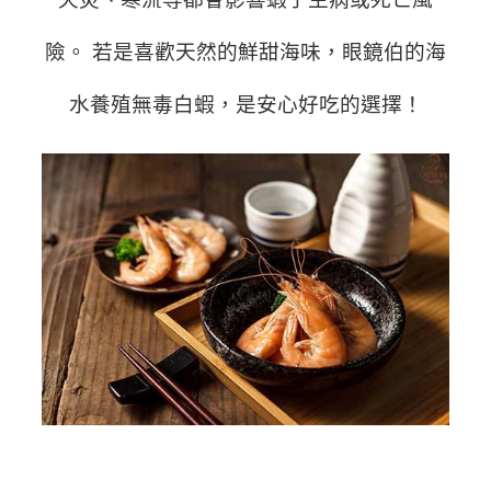
險。 若是喜歡天然的鮮甜海味，眼鏡伯的海
水養殖無毒白蝦，是安心好吃的選擇！