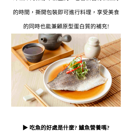
的時間，撕開包裝即可進行料理，享受美食
的同時也能兼顧原型蛋白質的補充!
▶
吃魚的好處是什麼?
鱸魚營養嗎?