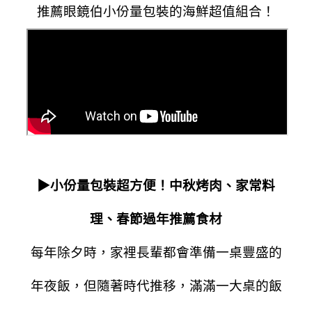
推
薦眼鏡伯
小份量包裝的海鮮超值組合！
▶小份量包裝超方便！中秋烤肉、家常料
理、春節過年推薦食材
每年除夕時，家裡長輩都
會準備一桌豐盛的
年夜飯，但隨著時代推移，滿滿一大桌的飯