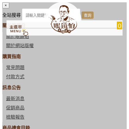
×
全站搜尋
0
關於眼鏡伯
關於眼鏡伯
關於網站版權
購買指南
常見問題
付款方式
訊息公告
最新消息
促銷商品
檢驗報告
商品禮盒目錄