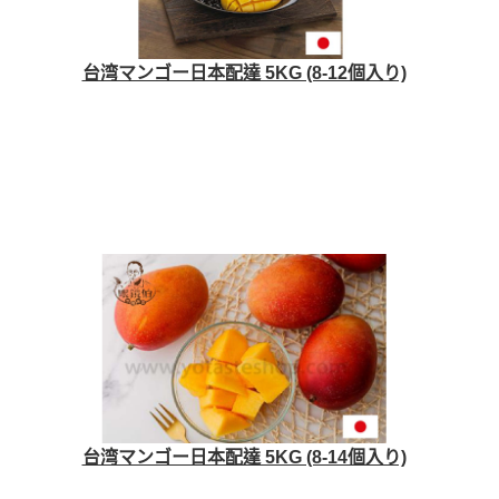
台湾マンゴー日本配達 5KG (8-12個入り)
台湾マンゴー日本配達 5KG (8-14個入り)