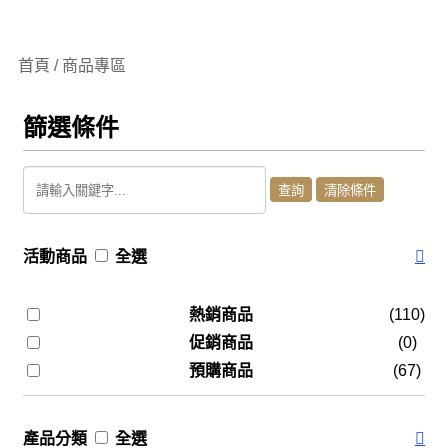
首頁 / 商品專區
篩選條件
活動商品
全選
熱銷商品
(110)
促銷商品
(0)
預購商品
(67)
產品分類
全選