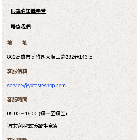
眼鏡伯知識學堂
聯絡我們
地 址
802高雄市苓雅區大順三路282巷143號
客服信箱
service@yotasteshop.com
客服時間
09:00 ~ 18:00 (週一至週五)
週末客服電話彈性接聽