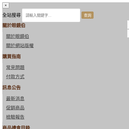
×
全站搜尋
關於眼鏡伯
關於眼鏡伯
關於網站版權
購買指南
常見問題
付款方式
訊息公告
最新消息
促銷商品
檢驗報告
商品禮盒目錄