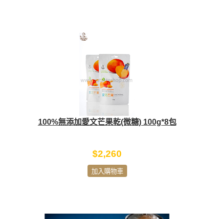
100%無添加愛文芒果乾(微糖) 100g*8包
$2,260
加入購物車