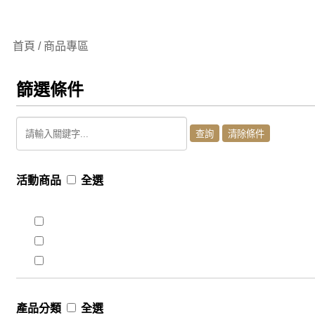
首頁 / 商品專區
篩選條件
活動商品
全選
產品分類
全選