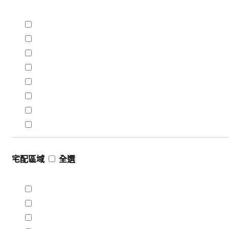
宅配區域
全選