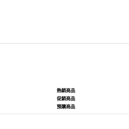
熱銷商品
促銷商品
預購商品