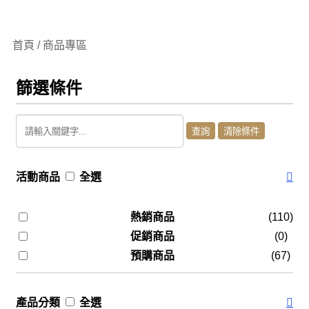
首頁 / 商品專區
篩選條件
活動商品
全選
熱銷商品
(110)
促銷商品
(0)
預購商品
(67)
產品分類
全選