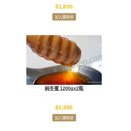
$1,830
加入購物車
純冬蜜 1200gx2瓶
$2,950
加入購物車