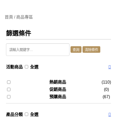
首頁 / 商品專區
篩選條件
活動商品
全選
熱銷商品
(110)
促銷商品
(0)
預購商品
(67)
產品分類
全選