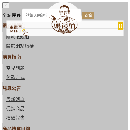
×
全站搜尋
0
關於眼鏡伯
關於眼鏡伯
關於網站版權
購買指南
常見問題
付款方式
訊息公告
最新消息
促銷商品
檢驗報告
商品禮盒目錄