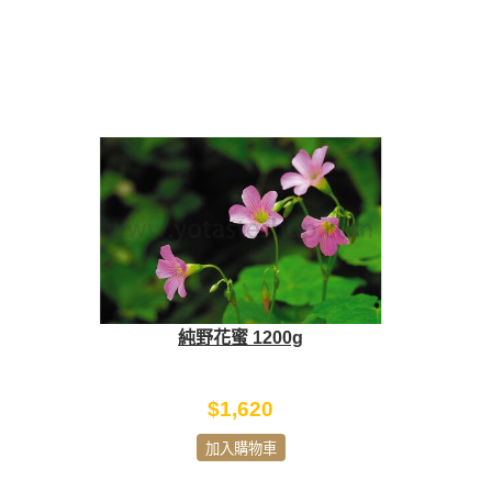
純野花蜜 1200g
$1,620
加入購物車