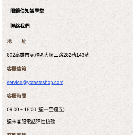
眼鏡伯知識學堂
聯絡我們
地 址
802高雄市苓雅區大順三路282巷143號
客服信箱
service@yotasteshop.com
客服時間
09:00 ~ 18:00 (週一至週五)
週末客服電話彈性接聽