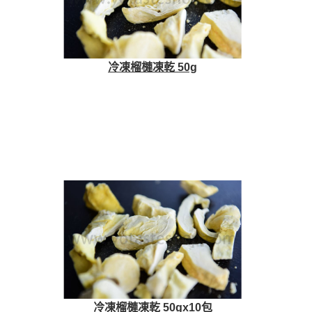
冷凍榴槤凍乾 50g
冷凍榴槤凍乾 50gx10包