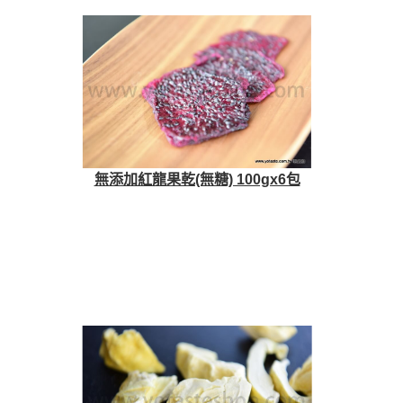
無添加紅龍果乾(無糖) 100gx6包