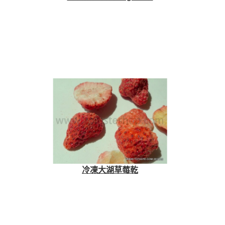
冷凍大湖草莓乾