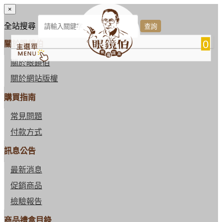
×
全站搜尋
0
關於眼鏡伯
關於眼鏡伯
關於網站版權
購買指南
常見問題
付款方式
訊息公告
最新消息
促銷商品
檢驗報告
商品禮盒目錄