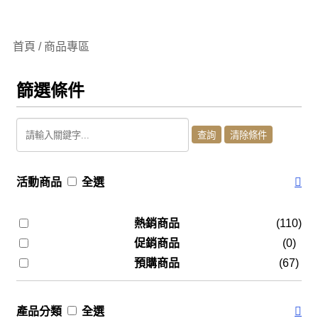
首頁 / 商品專區
篩選條件
活動商品
全選
熱銷商品
(110)
促銷商品
(0)
預購商品
(67)
產品分類
全選