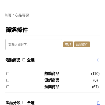
首頁 / 商品專區
篩選條件
活動商品
全選
熱銷商品
(110)
促銷商品
(0)
預購商品
(67)
產品分類
全選