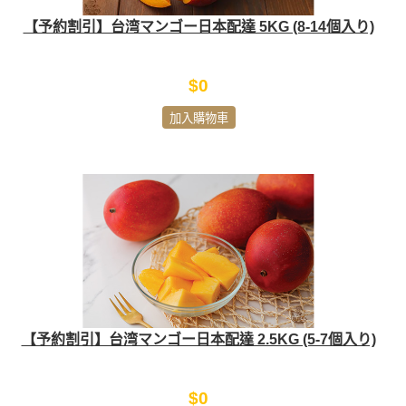
【予約割引】台湾マンゴー日本配達 5KG (8-14個入り)
$0
加入購物車
【予約割引】台湾マンゴー日本配達 2.5KG (5-7個入り)
$0