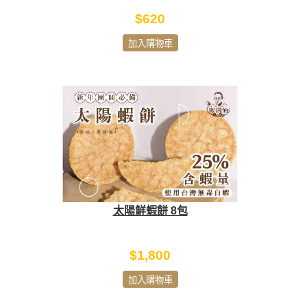
$620
加入購物車
太陽鮮蝦餅 8包
$1,800
加入購物車