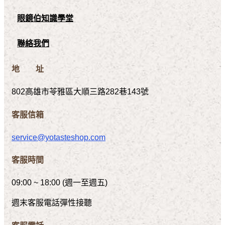
眼鏡伯知識學堂
聯絡我們
地 址
802高雄市苓雅區大順三路282巷143號
客服信箱
service@yotasteshop.com
客服時間
09:00 ~ 18:00 (週一至週五)
週末客服電話彈性接聽