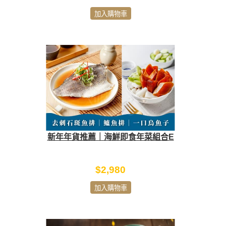
加入購物車
新年年貨推薦｜海鮮即食年菜組合E
$2,980
加入購物車