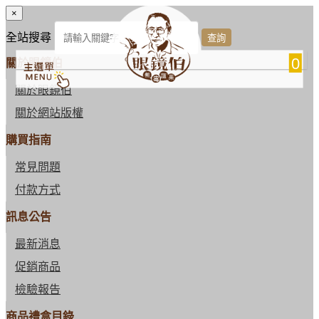
×
全站搜尋
0
關於眼鏡伯
關於眼鏡伯
關於網站版權
購買指南
常見問題
付款方式
訊息公告
最新消息
促銷商品
檢驗報告
商品禮盒目錄