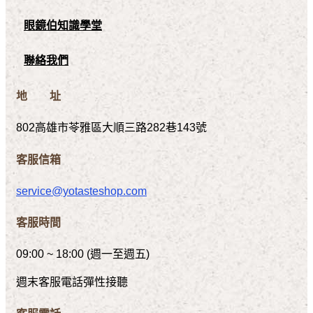
眼鏡伯知識學堂
聯絡我們
地 址
802高雄市苓雅區大順三路282巷143號
客服信箱
service@yotasteshop.com
客服時間
09:00 ~ 18:00 (週一至週五)
週末客服電話彈性接聽