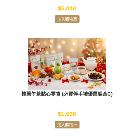
$5,040
加入購物車
推薦午茶點心零食 (必買伴手禮優惠組合C)
$1,696
加入購物車