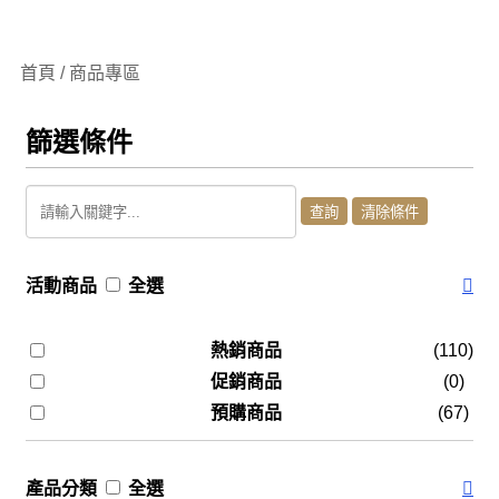
首頁 / 商品專區
篩選條件
活動商品
全選
熱銷商品
(110)
促銷商品
(0)
預購商品
(67)
產品分類
全選