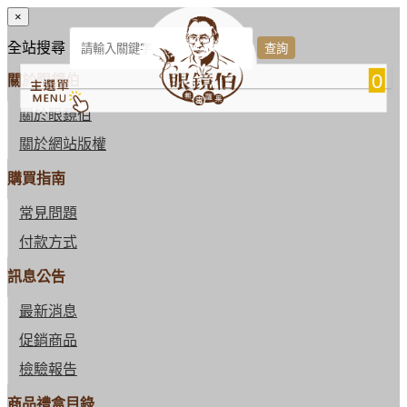
×
全站搜尋
0
關於眼鏡伯
關於眼鏡伯
關於網站版權
購買指南
常見問題
付款方式
訊息公告
最新消息
促銷商品
檢驗報告
商品禮盒目錄