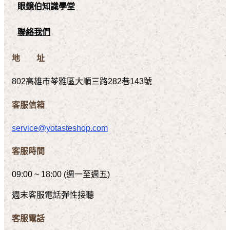
眼鏡伯知識學堂
聯絡我們
地 址
802高雄市苓雅區大順三路282巷143號
客服信箱
service@yotasteshop.com
客服時間
09:00 ~ 18:00 (週一至週五)
週末客服電話彈性接聽
客服電話