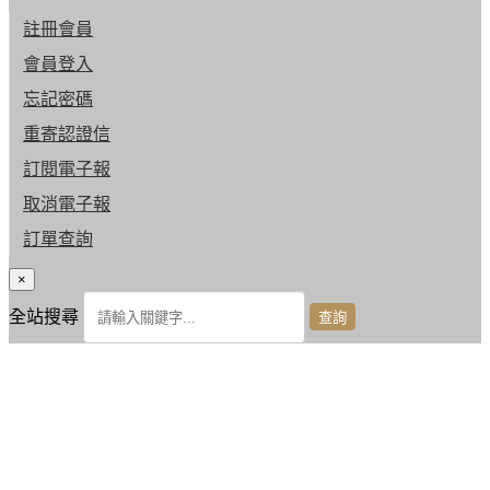
註冊會員
會員登入
忘記密碼
重寄認證信
訂閱電子報
取消電子報
訂單查詢
×
全站搜尋