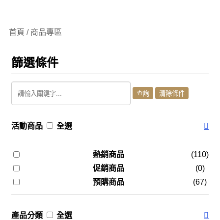
首頁 / 商品專區
篩選條件
活動商品
全選
熱銷商品
(110)
促銷商品
(0)
預購商品
(67)
產品分類
全選