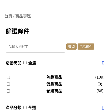
首頁 / 商品專區
篩選條件
活動商品
全選
熱銷商品
(109)
促銷商品
(0)
預購商品
(66)
產品分類
全選