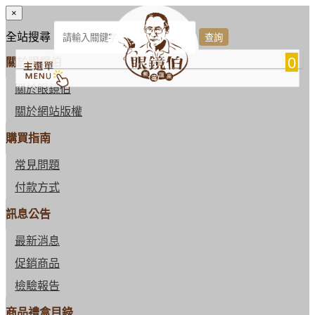
×
全站搜尋
0
關於眼鏡伯
關於眼鏡伯
關於網站版權
購買指南
常見問題
付款方式
訊息公告
最新消息
促銷商品
檢驗報告
商品禮盒目錄