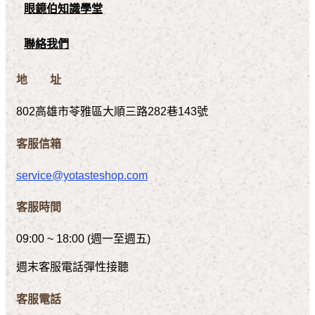
眼鏡伯知識學堂
聯絡我們
地 址
802高雄市苓雅區大順三路282巷143號
客服信箱
service@yotasteshop.com
客服時間
09:00 ~ 18:00 (週一至週五)
週末客服電話彈性接聽
客服電話