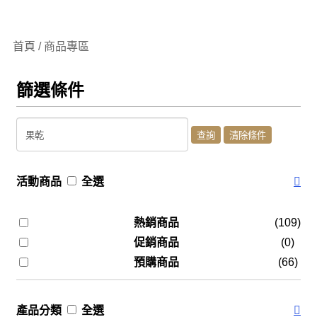
首頁 / 商品專區
篩選條件
活動商品
全選
熱銷商品
(109)
促銷商品
(0)
預購商品
(66)
產品分類
全選