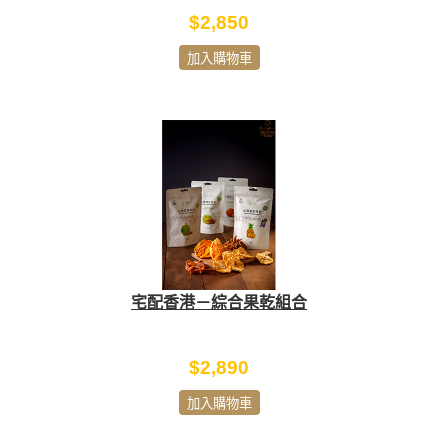
$2,850
加入購物車
宅配香港－綜合果乾組合
$2,890
加入購物車