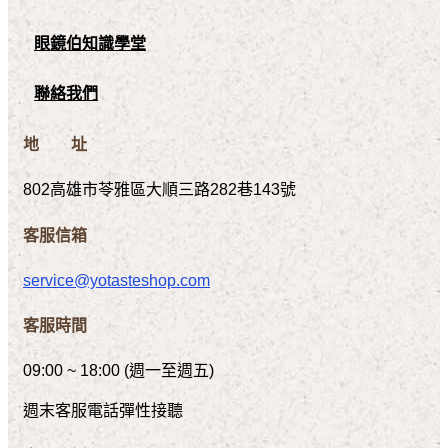
眼鏡伯知識學堂
聯絡我們
地 址
802高雄市苓雅區大順三路282巷143號
客服信箱
service@yotasteshop.com
客服時間
09:00 ~ 18:00 (週一至週五)
週末客服電話彈性接聽