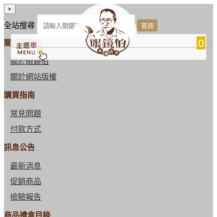
×
全站搜尋
0
關於眼鏡伯
關於眼鏡伯
關於網站版權
購買指南
常見問題
付款方式
訊息公告
最新消息
促銷商品
檢驗報告
商品禮盒目錄