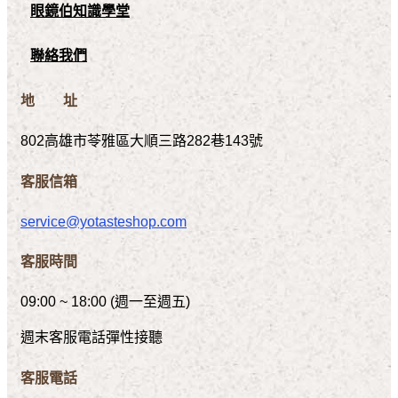
眼鏡伯知識學堂
聯絡我們
地 址
802高雄市苓雅區大順三路282巷143號
客服信箱
service@yotasteshop.com
客服時間
09:00 ~ 18:00 (週一至週五)
週末客服電話彈性接聽
客服電話