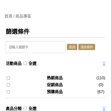
首頁 / 商品專區
篩選條件
活動商品
全選
熱銷商品
(110)
促銷商品
(0)
預購商品
(67)
產品分類
全選