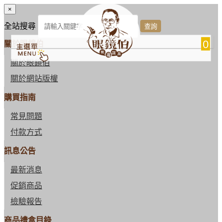
×
全站搜尋
0
關於眼鏡伯
關於眼鏡伯
關於網站版權
購買指南
常見問題
付款方式
訊息公告
最新消息
促銷商品
檢驗報告
商品禮盒目錄