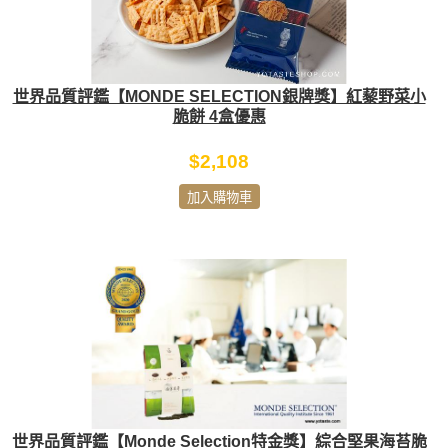
世界品質評鑑【MONDE SELECTION銀牌獎】紅藜野菜小
脆餅 4盒優惠
$2,108
加入購物車
世界品質評鑑【Monde Selection特金獎】綜合堅果海苔脆