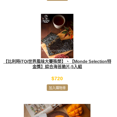
【比利時iTQi世界風味大賽殊榮】、【Monde Selection特
金獎】綜合海苔脆片-5入組
$720
加入購物車