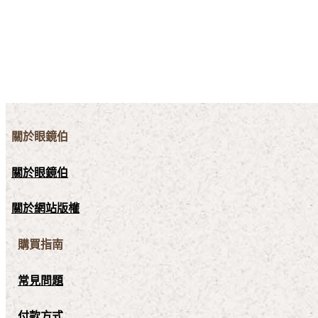
關於眼鏡伯
關於眼鏡伯
關於網站版權
購買指南
常見問題
付款方式