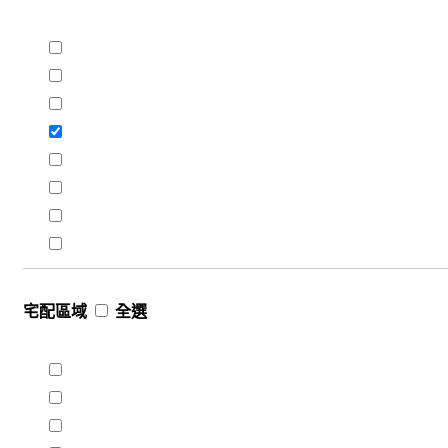
宅配區域
全選