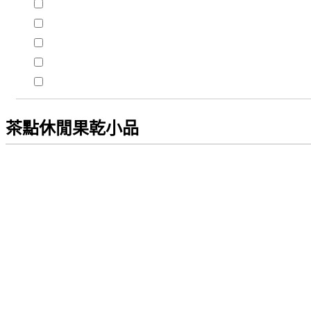
茶點休閒果乾小品