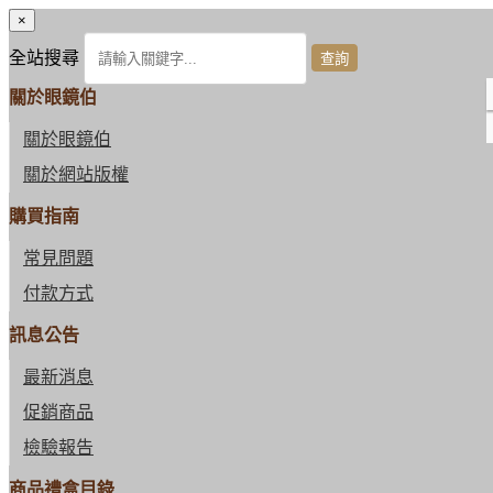
×
全站搜尋
關於眼鏡伯
關於眼鏡伯
關於網站版權
購買指南
常見問題
付款方式
訊息公告
最新消息
促銷商品
檢驗報告
商品禮盒目錄