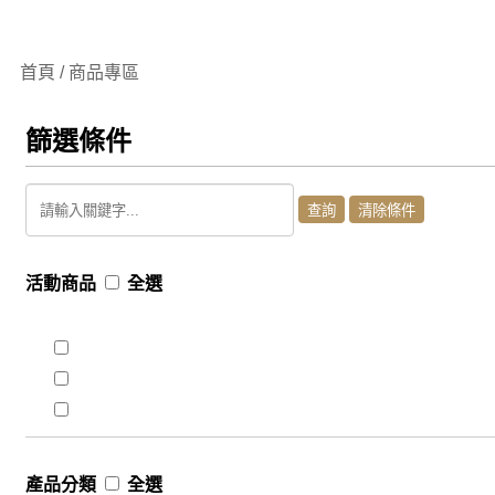
首頁 / 商品專區
篩選條件
活動商品
全選
產品分類
全選