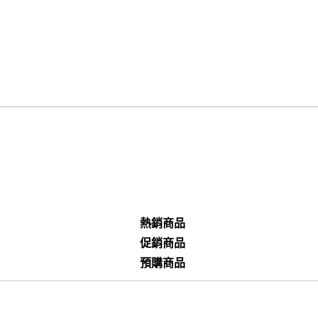
熱銷商品
促銷商品
預購商品