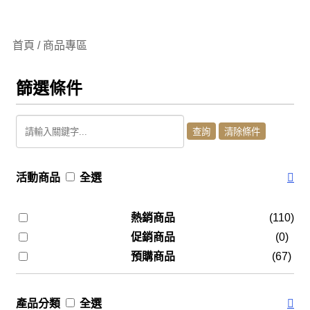
首頁 / 商品專區
篩選條件
活動商品
全選
熱銷商品
(110)
促銷商品
(0)
預購商品
(67)
產品分類
全選