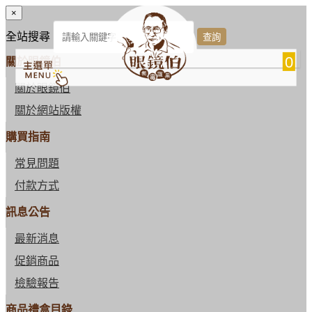
×
全站搜尋
0
關於眼鏡伯
關於眼鏡伯
關於網站版權
購買指南
常見問題
付款方式
訊息公告
最新消息
促銷商品
檢驗報告
商品禮盒目錄