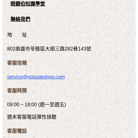
眼鏡伯知識學堂
聯絡我們
地 址
802高雄市苓雅區大順三路282巷143號
客服信箱
service@yotasteshop.com
客服時間
09:00 ~ 18:00 (週一至週五)
週末客服電話彈性接聽
客服電話