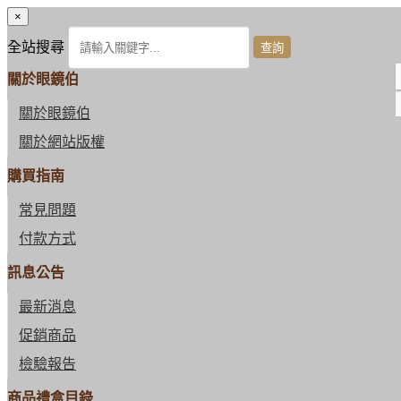
×
全站搜尋
關於眼鏡伯
關於眼鏡伯
關於網站版權
購買指南
常見問題
付款方式
訊息公告
最新消息
促銷商品
檢驗報告
商品禮盒目錄