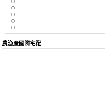
農漁產國際宅配