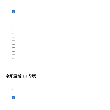
宅配區域
全選