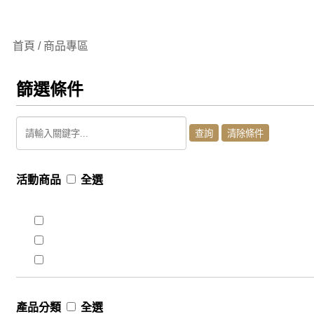
首頁 / 商品專區
篩選條件
活動商品
全選
產品分類
全選