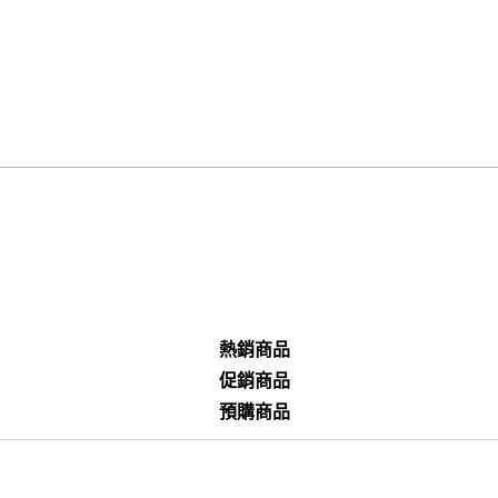
熱銷商品
促銷商品
預購商品