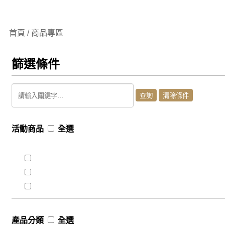
首頁 / 商品專區
篩選條件
活動商品
全選
產品分類
全選