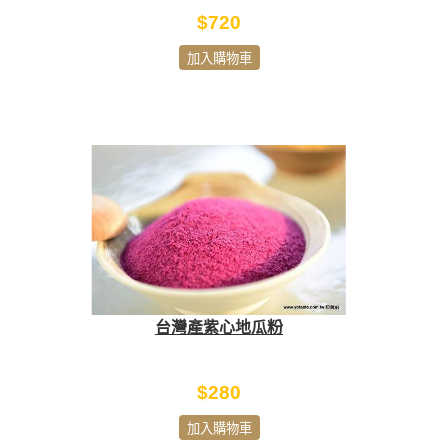
$720
加入購物車
台灣產紫心地瓜粉
$280
加入購物車