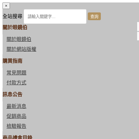
×
全站搜尋
關於眼鏡伯
關於眼鏡伯
關於網站版權
購買指南
常見問題
付款方式
訊息公告
最新消息
促銷商品
檢驗報告
商品禮盒目錄