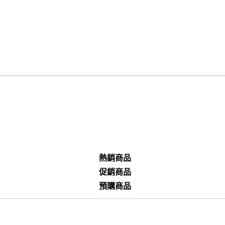
熱銷商品
促銷商品
預購商品