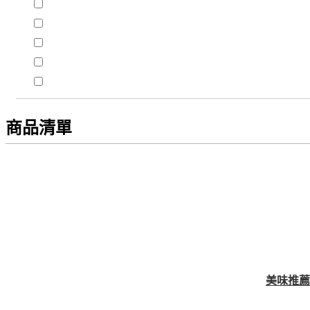
商品清單
美味推薦！