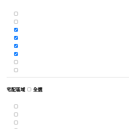
宅配區域
全選