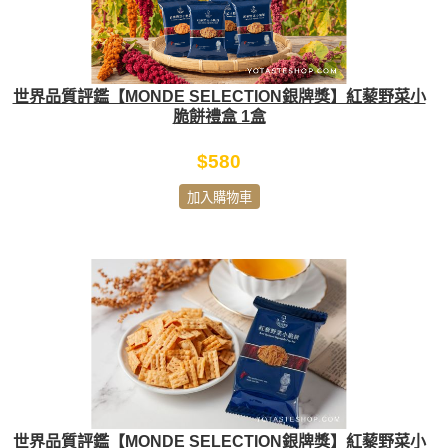
世界品質評鑑【MONDE SELECTION銀牌獎】紅藜野菜小
脆餅禮盒 1盒
$580
加入購物車
世界品質評鑑【MONDE SELECTION銀牌獎】紅藜野菜小