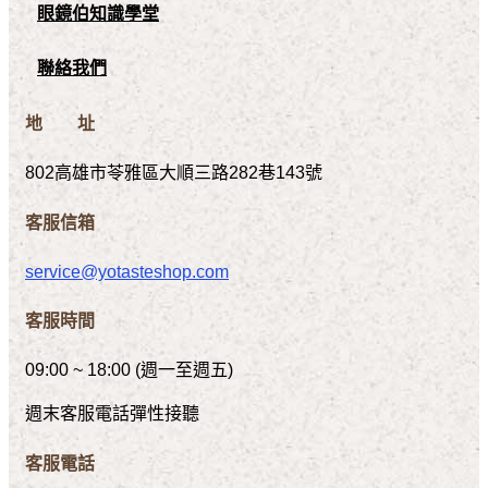
眼鏡伯知識學堂
聯絡我們
地 址
802高雄市苓雅區大順三路282巷143號
客服信箱
service@yotasteshop.com
客服時間
09:00 ~ 18:00 (週一至週五)
週末客服電話彈性接聽
客服電話