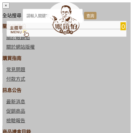
×
全站搜尋
0
關於眼鏡伯
關於眼鏡伯
關於網站版權
購買指南
常見問題
付款方式
訊息公告
最新消息
促銷商品
檢驗報告
商品禮盒目錄