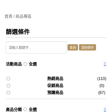
首頁 / 商品專區
篩選條件
活動商品
全選
熱銷商品
(110)
促銷商品
(0)
預購商品
(67)
產品分類
全選