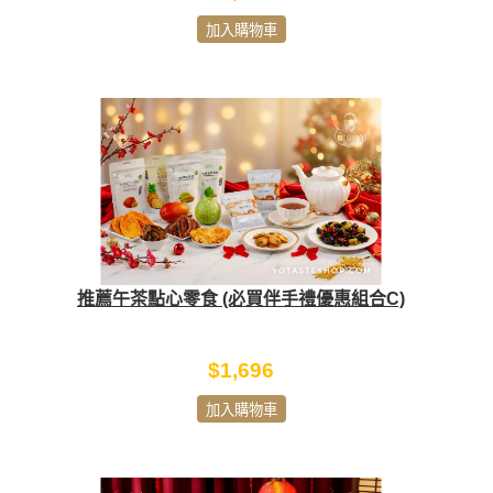
加入購物車
推薦午茶點心零食 (必買伴手禮優惠組合C)
$1,696
加入購物車