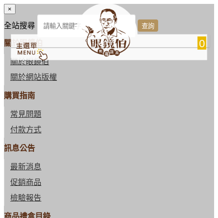
×
全站搜尋
0
關於眼鏡伯
關於眼鏡伯
關於網站版權
購買指南
常見問題
付款方式
訊息公告
最新消息
促銷商品
檢驗報告
商品禮盒目錄