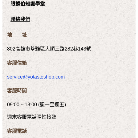
眼鏡伯知識學堂
聯絡我們
地 址
802高雄市苓雅區大順三路282巷143號
客服信箱
service@yotasteshop.com
客服時間
09:00 ~ 18:00 (週一至週五)
週末客服電話彈性接聽
客服電話