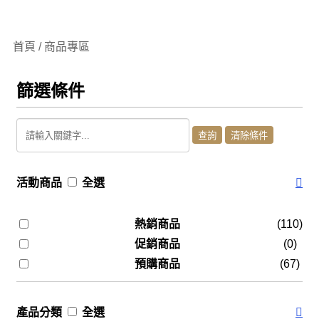
首頁 / 商品專區
篩選條件
活動商品
全選
熱銷商品
(110)
促銷商品
(0)
預購商品
(67)
產品分類
全選