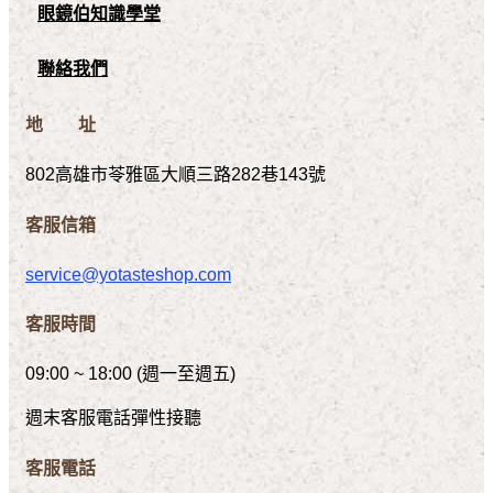
眼鏡伯知識學堂
聯絡我們
地 址
802高雄市苓雅區大順三路282巷143號
客服信箱
service@yotasteshop.com
客服時間
09:00 ~ 18:00 (週一至週五)
週末客服電話彈性接聽
客服電話