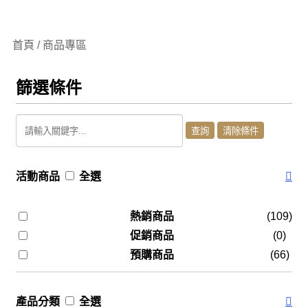
首頁 / 商品專區
篩選條件
活動商品
全選
熱銷商品
(109)
促銷商品
(0)
預購商品
(66)
產品分類
全選