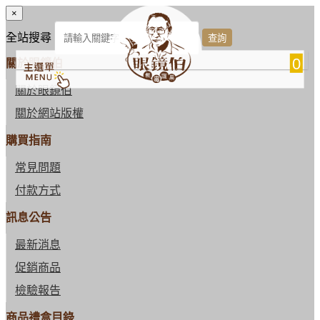
×
全站搜尋
0
關於眼鏡伯
關於眼鏡伯
關於網站版權
購買指南
常見問題
付款方式
訊息公告
最新消息
促銷商品
檢驗報告
商品禮盒目錄