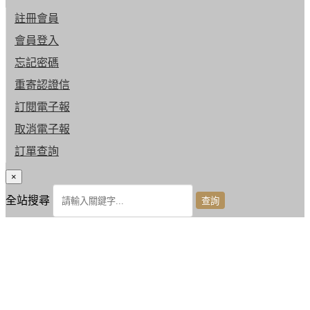
註冊會員
會員登入
忘記密碼
重寄認證信
訂閱電子報
取消電子報
訂單查詢
×
全站搜尋