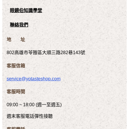
眼鏡伯知識學堂
聯絡我們
地 址
802高雄市苓雅區大順三路282巷143號
客服信箱
service@yotasteshop.com
客服時間
09:00 ~ 18:00 (週一至週五)
週末客服電話彈性接聽