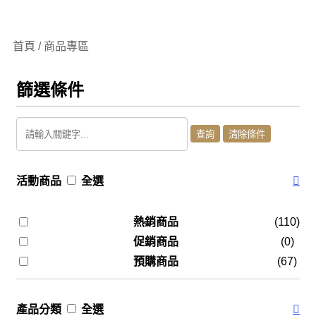
首頁 / 商品專區
篩選條件
活動商品
全選
熱銷商品
(110)
促銷商品
(0)
預購商品
(67)
產品分類
全選