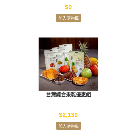
$0
加入購物車
台灣綜合果乾優惠組
$2,130
加入購物車