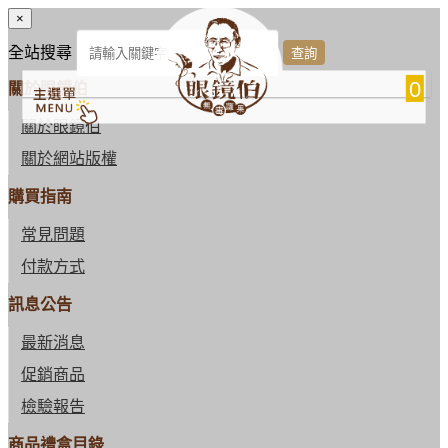
×
全站搜尋
0
關於眼鏡伯
關於眼鏡伯
關於網站版權
購買指南
常見問題
付款方式
訊息公告
最新消息
促銷商品
檢驗報告
商品禮盒目錄