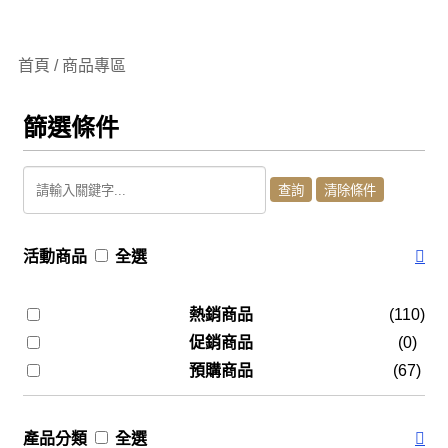
首頁 / 商品專區
篩選條件
活動商品
全選
熱銷商品
(110)
促銷商品
(0)
預購商品
(67)
產品分類
全選