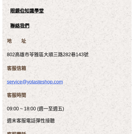
眼鏡伯知識學堂
聯絡我們
地 址
802高雄市苓雅區大順三路282巷143號
客服信箱
service@yotasteshop.com
客服時間
09:00 ~ 18:00 (週一至週五)
週末客服電話彈性接聽