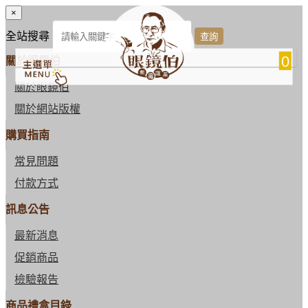
×
全站搜尋
0
關於眼鏡伯
關於眼鏡伯
關於網站版權
購買指南
常見問題
付款方式
訊息公告
最新消息
促銷商品
檢驗報告
商品禮盒目錄