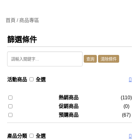
首頁 / 商品專區
篩選條件
活動商品
全選
熱銷商品
(110)
促銷商品
(0)
預購商品
(67)
產品分類
全選