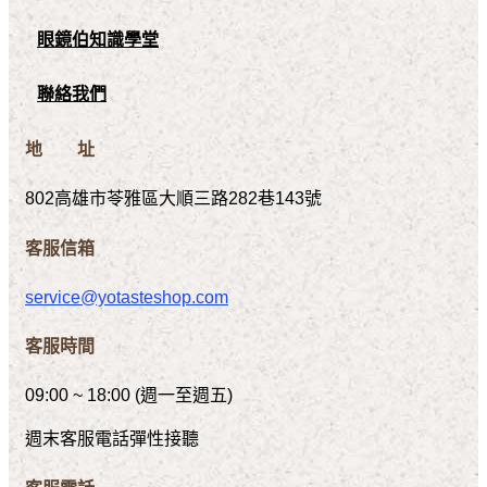
眼鏡伯知識學堂
聯絡我們
地 址
802高雄市苓雅區大順三路282巷143號
客服信箱
service@yotasteshop.com
客服時間
09:00 ~ 18:00 (週一至週五)
週末客服電話彈性接聽