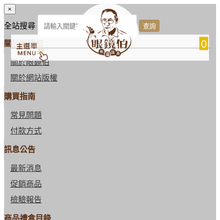
×
全站搜尋
0
關於眼鏡伯
關於眼鏡伯
關於網站版權
購買指南
常見問題
付款方式
訊息公告
最新消息
促銷商品
檢驗報告
商品禮盒目錄