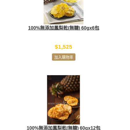
100%無添加鳳梨乾(無糖) 60gx6包
$1,525
加入購物車
100%無添加鳳梨乾(無糖) 60gx12包