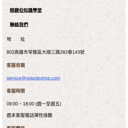
眼鏡伯知識學堂
聯絡我們
地 址
802高雄市苓雅區大順三路282巷143號
客服信箱
service@yotasteshop.com
客服時間
09:00 ~ 18:00 (週一至週五)
週末客服電話彈性接聽