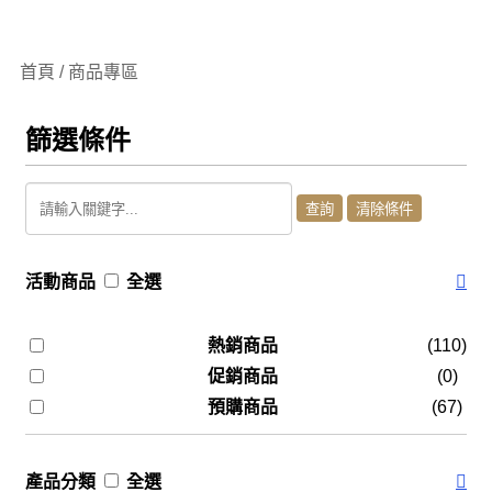
首頁 / 商品專區
篩選條件
活動商品
全選
熱銷商品
(110)
促銷商品
(0)
預購商品
(67)
產品分類
全選