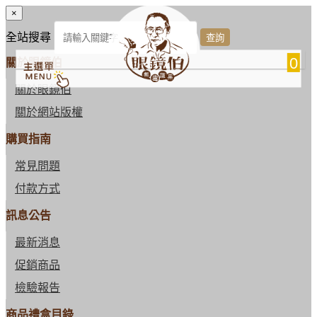
×
全站搜尋
0
關於眼鏡伯
關於眼鏡伯
關於網站版權
購買指南
常見問題
付款方式
訊息公告
最新消息
促銷商品
檢驗報告
商品禮盒目錄