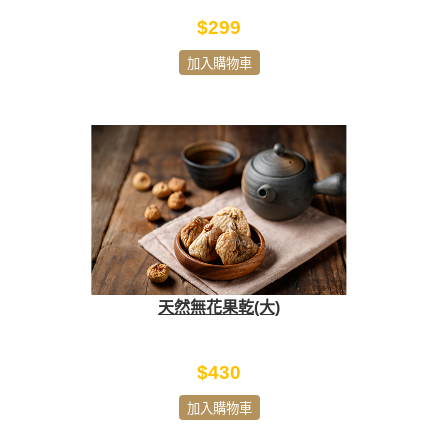
$299
加入購物車
天然無花果乾(大)
$430
加入購物車