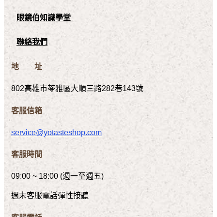
眼鏡伯知識學堂
聯絡我們
地 址
802高雄市苓雅區大順三路282巷143號
客服信箱
service@yotasteshop.com
客服時間
09:00 ~ 18:00 (週一至週五)
週末客服電話彈性接聽