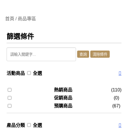
首頁 / 商品專區
篩選條件
活動商品
全選
熱銷商品
(110)
促銷商品
(0)
預購商品
(67)
產品分類
全選