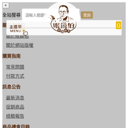
×
全站搜尋
0
關於眼鏡伯
關於眼鏡伯
關於網站版權
購買指南
常見問題
付款方式
訊息公告
最新消息
促銷商品
檢驗報告
商品禮盒目錄