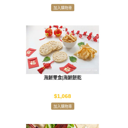
加入購物車
海鮮零食|海鮮餅乾
$1,068
加入購物車