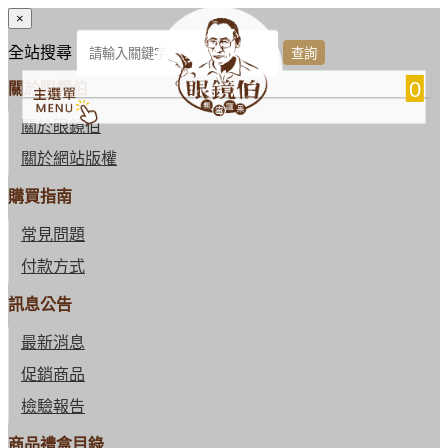
×
全站搜尋
0
關於眼鏡伯
關於眼鏡伯
關於網站版權
購買指南
常見問題
付款方式
訊息公告
最新消息
促銷商品
檢驗報告
商品禮盒目錄