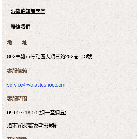
眼鏡伯知識學堂
聯絡我們
地 址
802高雄市苓雅區大順三路282巷143號
客服信箱
service@yotasteshop.com
客服時間
09:00 ~ 18:00 (週一至週五)
週末客服電話彈性接聽