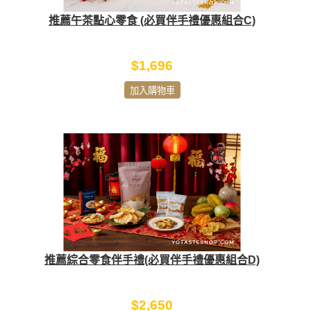
推薦午茶點心零食 (必買伴手禮優惠組合C)
$1,696
加入購物車
推薦綜合零食伴手禮(必買伴手禮優惠組合D)
$2,650