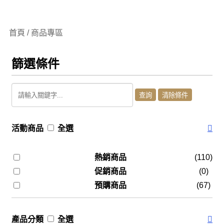
首頁 / 商品專區
篩選條件
活動商品
全選
熱銷商品
(110)
促銷商品
(0)
預購商品
(67)
產品分類
全選