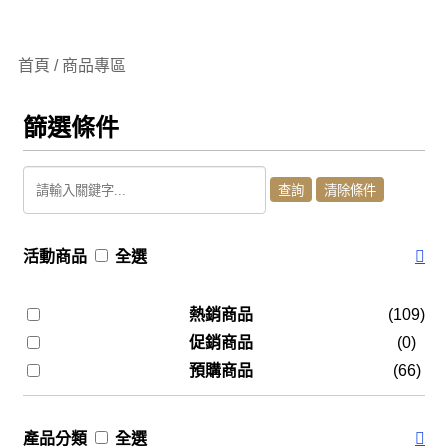
首頁 / 商品專區
篩選條件
活動商品
全選
熱銷商品
(109)
促銷商品
(0)
預購商品
(66)
產品分類
全選