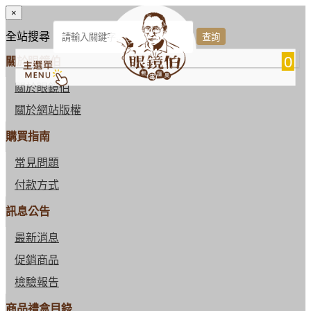
×
全站搜尋
0
關於眼鏡伯
關於眼鏡伯
關於網站版權
購買指南
常見問題
付款方式
訊息公告
最新消息
促銷商品
檢驗報告
商品禮盒目錄