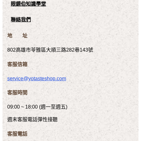
眼鏡伯知識學堂
聯絡我們
地 址
802高雄市苓雅區大順三路282巷143號
客服信箱
service@yotasteshop.com
客服時間
09:00 ~ 18:00 (週一至週五)
週末客服電話彈性接聽
客服電話