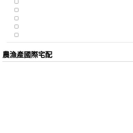
農漁產國際宅配