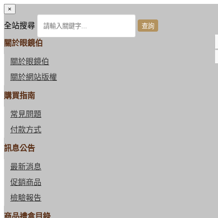
×
全站搜尋
關於眼鏡伯
關於眼鏡伯
關於網站版權
購買指南
常見問題
付款方式
訊息公告
最新消息
促銷商品
檢驗報告
商品禮盒目錄