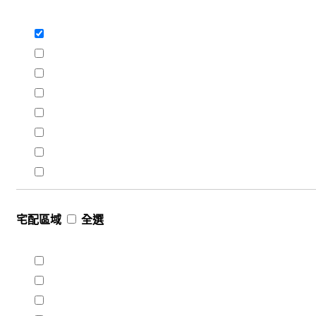
宅配區域
全選