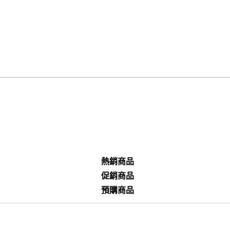
熱銷商品
促銷商品
預購商品