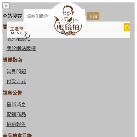
×
全站搜尋
0
關於眼鏡伯
關於眼鏡伯
關於網站版權
購買指南
常見問題
付款方式
訊息公告
最新消息
促銷商品
檢驗報告
商品禮盒目錄