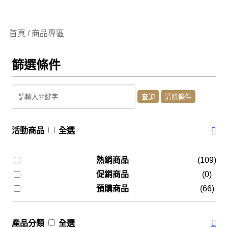
首頁 / 商品專區
篩選條件
活動商品
全選
熱銷商品
(109)
促銷商品
(0)
預購商品
(66)
產品分類
全選