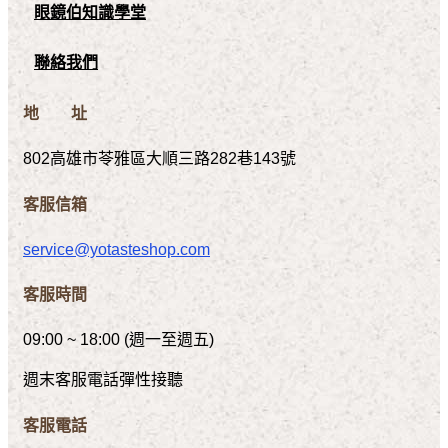
眼鏡伯知識學堂
聯絡我們
地 址
802高雄市苓雅區大順三路282巷143號
客服信箱
service@yotasteshop.com
客服時間
09:00 ~ 18:00 (週一至週五)
週末客服電話彈性接聽
客服電話