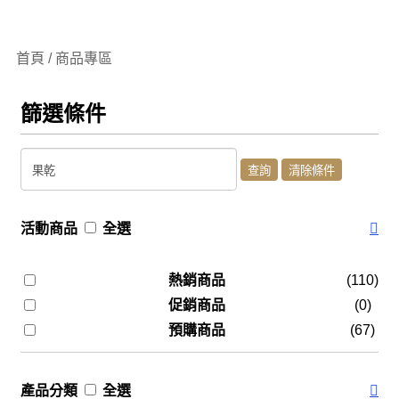
首頁 / 商品專區
篩選條件
活動商品
全選
熱銷商品
(110)
促銷商品
(0)
預購商品
(67)
產品分類
全選