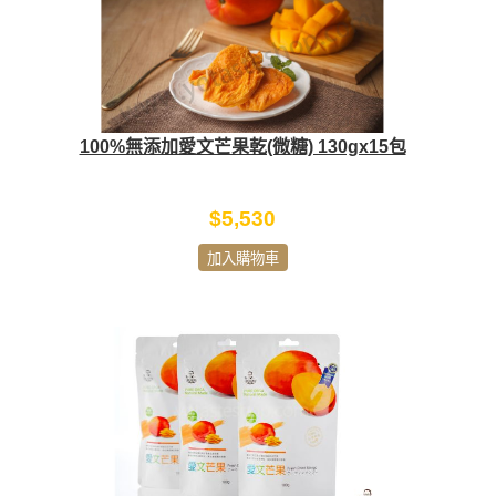
100%無添加愛文芒果乾(微糖) 130gx15包
$5,530
加入購物車