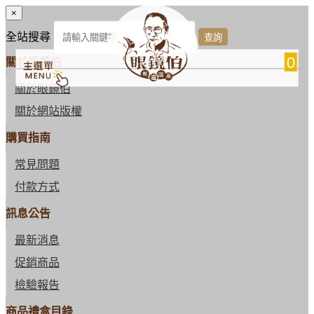
×
全站搜尋
0
關於眼鏡伯
關於眼鏡伯
關於網站版權
購買指南
常見問題
付款方式
訊息公告
最新消息
促銷商品
檢驗報告
商品禮盒目錄