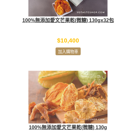
100%無添加愛文芒果乾(微糖) 130gx32包
$10,400
加入購物車
100%無添加愛文芒果乾(微糖) 130g