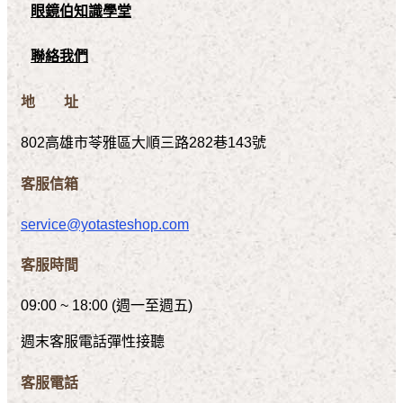
眼鏡伯知識學堂
聯絡我們
地 址
802高雄市苓雅區大順三路282巷143號
客服信箱
service@yotasteshop.com
客服時間
09:00 ~ 18:00 (週一至週五)
週末客服電話彈性接聽
客服電話