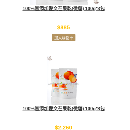
100%無添加愛文芒果乾(微糖) 100g*3包
$885
加入購物車
100%無添加愛文芒果乾(微糖) 100g*8包
$2,260