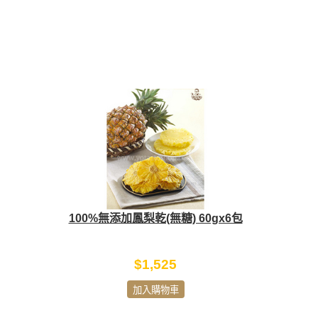
100%無添加鳳梨乾(無糖) 60gx6包
$1,525
加入購物車