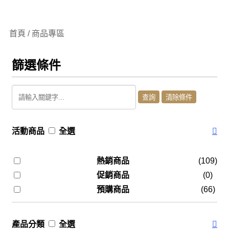
首頁 / 商品專區
篩選條件
活動商品
全選
熱銷商品
(109)
促銷商品
(0)
預購商品
(66)
產品分類
全選