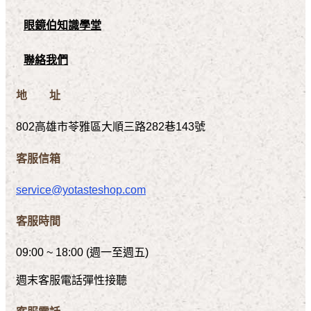
眼鏡伯知識學堂
聯絡我們
地 址
802高雄市苓雅區大順三路282巷143號
客服信箱
service@yotasteshop.com
客服時間
09:00 ~ 18:00 (週一至週五)
週末客服電話彈性接聽