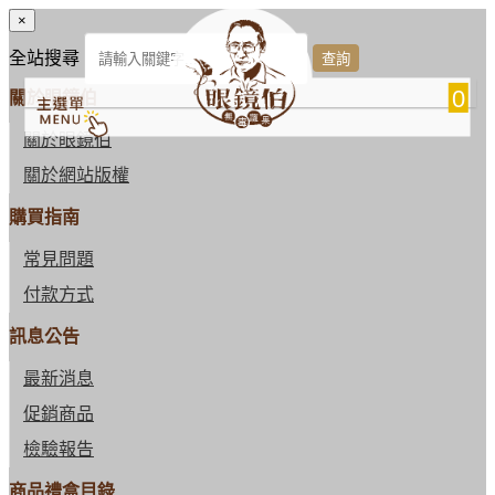
×
全站搜尋
0
關於眼鏡伯
關於眼鏡伯
關於網站版權
購買指南
常見問題
付款方式
訊息公告
最新消息
促銷商品
檢驗報告
商品禮盒目錄