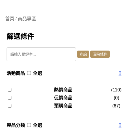
首頁 / 商品專區
篩選條件
活動商品
全選
熱銷商品
(110)
促銷商品
(0)
預購商品
(67)
產品分類
全選