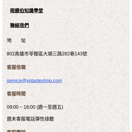
眼鏡伯知識學堂
聯絡我們
地 址
802高雄市苓雅區大順三路282巷143號
客服信箱
service@yotasteshop.com
客服時間
09:00 ~ 18:00 (週一至週五)
週末客服電話彈性接聽