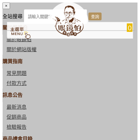
×
全站搜尋
0
關於眼鏡伯
關於眼鏡伯
關於網站版權
購買指南
常見問題
付款方式
訊息公告
最新消息
促銷商品
檢驗報告
商品禮盒目錄