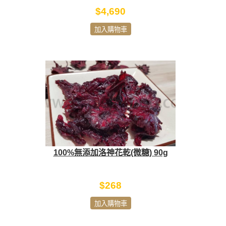
$4,690
加入購物車
100%無添加洛神花乾(微糖) 90g
$268
加入購物車