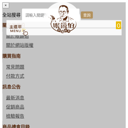
×
全站搜尋
0
關於眼鏡伯
關於眼鏡伯
關於網站版權
購買指南
常見問題
付款方式
訊息公告
最新消息
促銷商品
檢驗報告
商品禮盒目錄