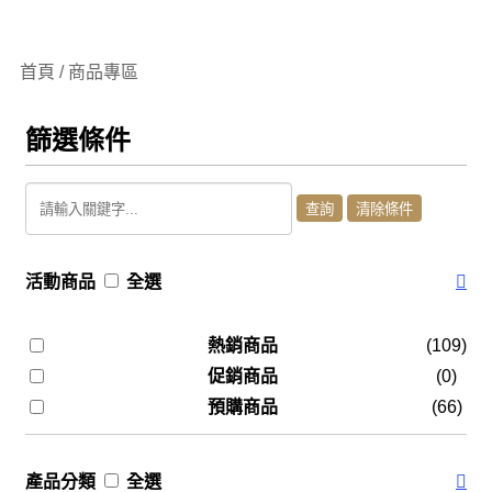
首頁 / 商品專區
篩選條件
活動商品
全選
熱銷商品
(109)
促銷商品
(0)
預購商品
(66)
產品分類
全選