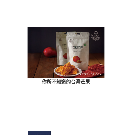
你所不知道的台灣芒果