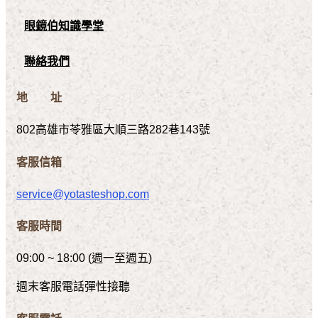
眼鏡伯知識學堂
聯絡我們
地 址
802高雄市苓雅區大順三路282巷143號
客服信箱
service@yotasteshop.com
客服時間
09:00 ~ 18:00 (週一至週五)
週末客服電話彈性接聽