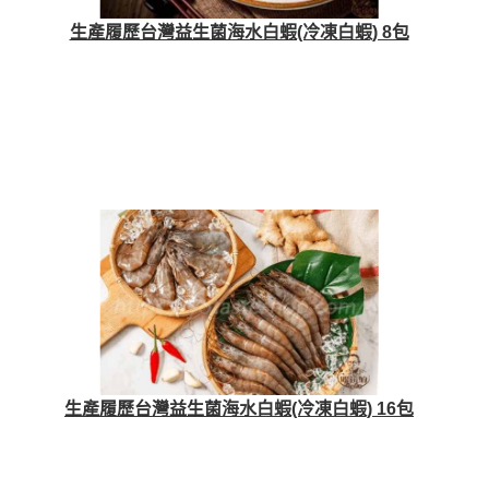
生產履歷台灣益生菌海水白蝦(冷凍白蝦) 8包
生產履歷台灣益生菌海水白蝦(冷凍白蝦) 16包