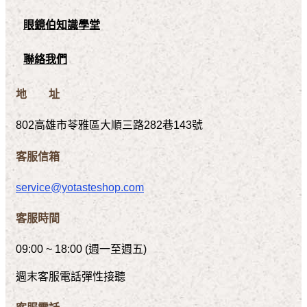
眼鏡伯知識學堂
聯絡我們
地 址
802高雄市苓雅區大順三路282巷143號
客服信箱
service@yotasteshop.com
客服時間
09:00 ~ 18:00 (週一至週五)
週末客服電話彈性接聽