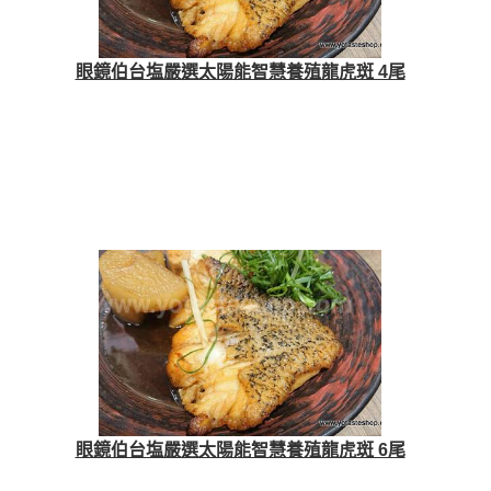
眼鏡伯台塩嚴選太陽能智慧養殖龍虎斑 4尾
眼鏡伯台塩嚴選太陽能智慧養殖龍虎斑 6尾