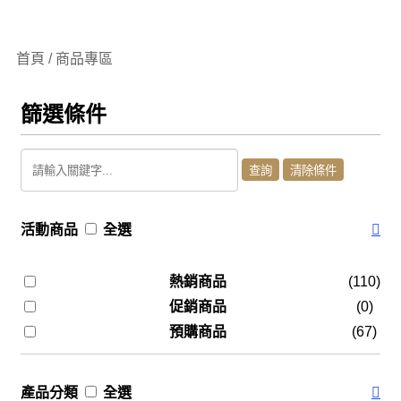
首頁 / 商品專區
篩選條件
活動商品
全選
熱銷商品
(110)
促銷商品
(0)
預購商品
(67)
產品分類
全選