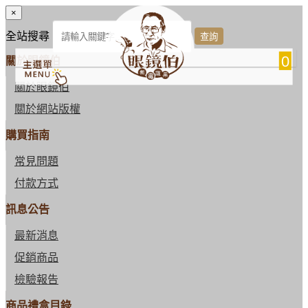
×
全站搜尋
0
關於眼鏡伯
關於眼鏡伯
關於網站版權
購買指南
常見問題
付款方式
訊息公告
最新消息
促銷商品
檢驗報告
商品禮盒目錄